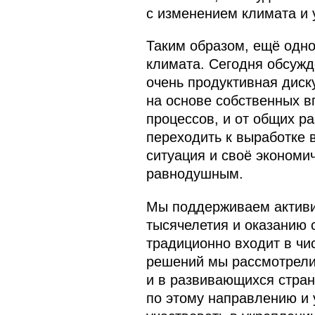
с изменением климата и 
Таким образом, ещё одн
климата. Сегодня обсужд
очень продуктивная диску
на основе собственных в
процессов, и от общих ра
переходить к выработке 
ситуация и своё экономич
равнодушным.
Мы поддерживаем активи
тысячелетия и оказанию 
традиционно входит в чи
решений мы рассмотрели
и в развивающихся страна
по этому направлению и 