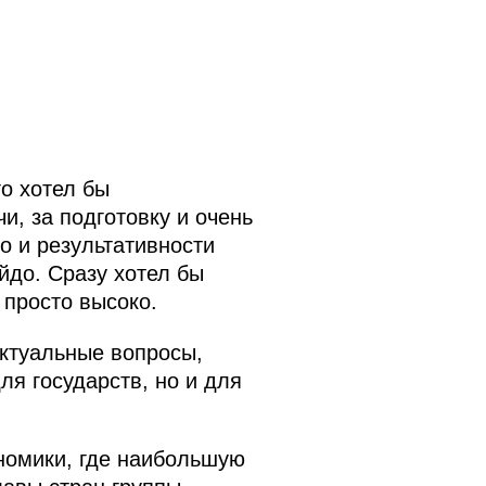
о хотел бы
и, за подготовку и очень
о и результативности
йдо. Сразу хотел бы
 просто высоко.
ктуальные вопросы,
ля государств, но и для
ономики, где наибольшую