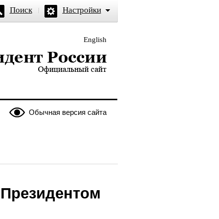
Поиск
Настройки
English
и — официальный сайт
Обычная версия сайта
 Президентом