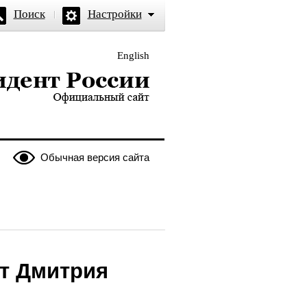
Поиск
Настройки
English
и — официальный сайт
Обычная версия сайта
ит Дмитрия