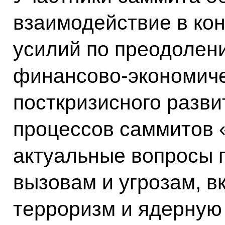
взаимодействие в ко
усилий по преодолен
финансово-экономиче
посткризисного разви
процессов саммитов 
актуальные вопросы 
вызовам и угрозам, 
терроризм и ядерную 