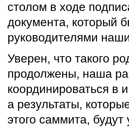
столом в ходе подпи
документа, который б
руководителями наши
Уверен, что такого ро
продолжены, наша ра
координироваться в 
а результаты, которы
этого саммита, будут