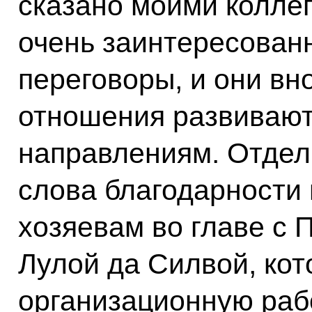
сказано моими коллег
очень заинтересован
переговоры, и они вн
отношения развивают
направлениям. Отдел
слова благодарности
хозяевам во главе с
Лулой да Силвой, ко
организационную рабо