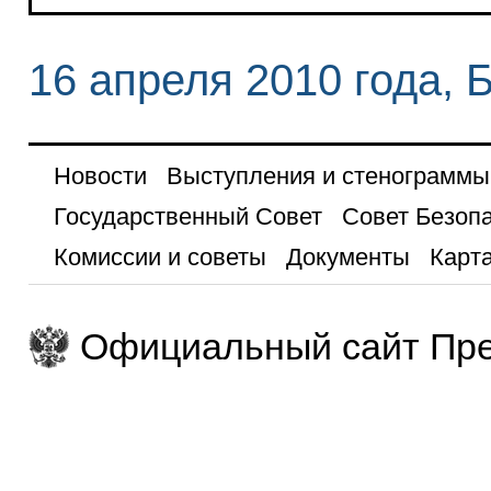
16 апреля 2010 года, 
Новости
Выступления и стенограммы
Государственный Совет
Совет Безоп
Комиссии и советы
Документы
Карта
Официальный сайт Пре