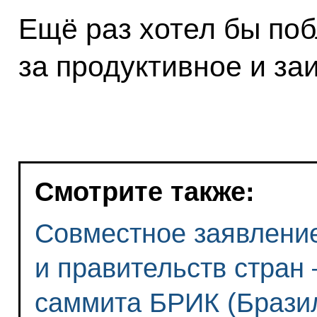
Ещё раз хотел бы поб
за продуктивное и за
Смотрите также:
Совместное заявление
и правительств стран 
саммита БРИК (Бразил