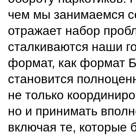
чем мы занимаемся се
отражает набор пробл
сталкиваются наши го
формат, как формат 
становится полноце
не только координиро
но и принимать вполн
включая те, которые 