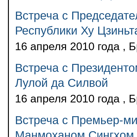
Встреча с Председате
Республики Ху Цзиньт
16 апреля 2010 года , 
Встреча с Президент
Лулой да Силвой
16 апреля 2010 года , 
Встреча с Премьер-м
Манмоханом Сингхом