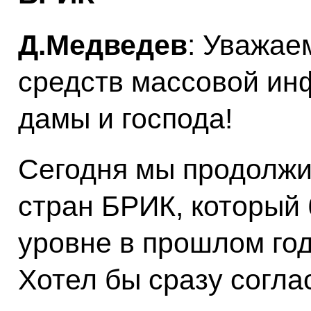
Д.Медведев
: Уважае
средств массовой ин
дамы и господа!
Сегодня мы продолжил
стран БРИК, который
уровне в прошлом год
Хотел бы сразу согла