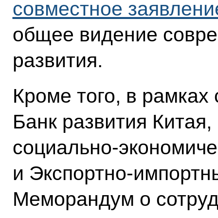
совместное заявлени
общее видение совре
развития.
Кроме того, в рамках
Банк развития Китая
социально-экономиче
и Экспортно-импортн
Меморандум о сотруд