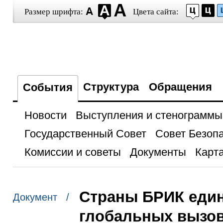
Размер шрифта:
Цвета сайта:
Структура
Обращения
События
Новости
Выступления и стенограммы
Государственный Совет
Совет Безоп
Комиссии и советы
Документы
Карта
Страны БРИК един
Документ /
глобальных вызо