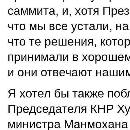
саммита, и, хотя Пре
что мы все устали, н
что те решения, кото
принимали в хорошем
и они отвечают наши
Я хотел бы также поб
Председателя КНР Ху
министра Манмохана 