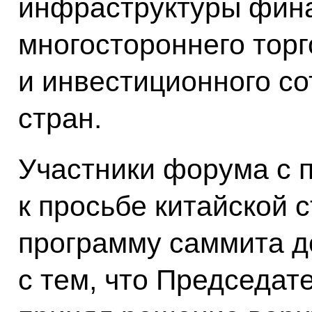
инфраструктуры фина
многостороннего торг
и инвестиционного с
стран.
Участники форума с 
к просьбе китайской 
программу саммита до
с тем, что Председат