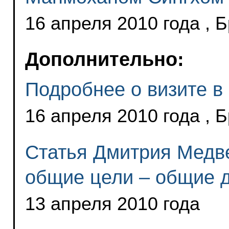
16 апреля 2010 года , 
Дополнительно:
Подробнее о визите в
16 апреля 2010 года , 
Статья Дмитрия Медв
общие цели – общие 
13 апреля 2010 года