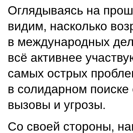
Оглядываясь на прош
видим, насколько во
в международных дел
всё активнее участву
самых острых пробле
в солидарном поиске 
вызовы и угрозы.
Со своей стороны, н