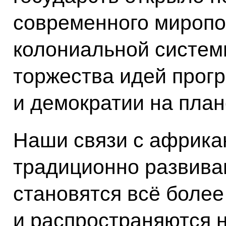
современного миропо
колониальной систем
торжества идей прогр
и демократии на план
Наши связи с африка
традиционно развива
становятся всё боле
и распространяются 