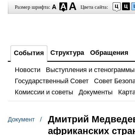
Размер шрифта:
Цвета сайта:
Структура
Обращения
События
Новости
Выступления и стенограммы
Государственный Совет
Совет Безоп
Комиссии и советы
Документы
Карта
Дмитрий Медведе
Документ /
африканских стра