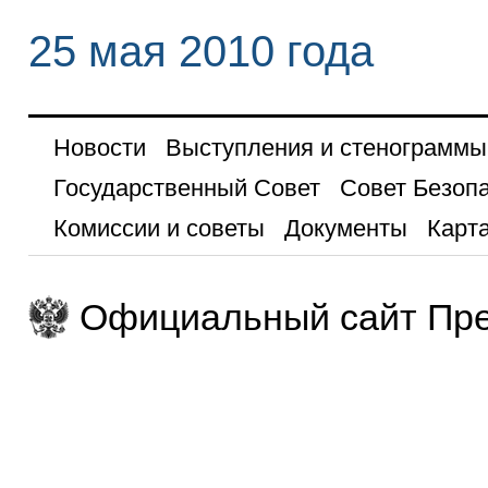
25 мая 2010 года
Новости
Выступления и стенограммы
Государственный Совет
Совет Безоп
Комиссии и советы
Документы
Карта
Официальный сайт Пре