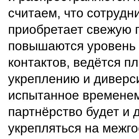
считаем, что сотрудн
приобретает свежую 
повышаются уровень 
контактов, ведётся п
укреплению и диверс
испытанное временем
партнёрство будет и
укрепляться на межг