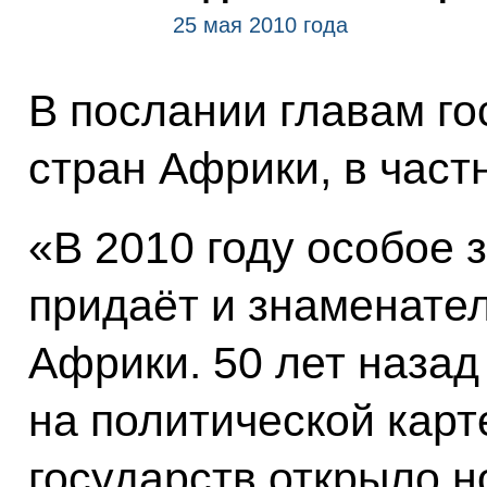
25 мая 2010 года
В послании главам го
стран Африки, в частн
«В 2010 году особое 
придаёт и знаменате
Африки. 50 лет назад
на политической кар
государств открыло н