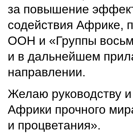
за повышение эффек
содействия Африке, п
ООН и «Группы восьм
и в дальнейшем прила
направлении.
Желаю руководству и
Африки прочного мира
и процветания».