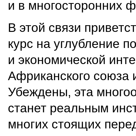
и в многосторонних 
В этой связи привет
курс на углубление п
и экономической инте
Африканского союза 
Убеждены, эта мног
станет реальным инс
многих стоящих пере