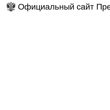
Официальный сайт Пре