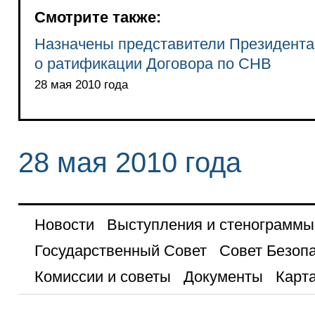
Смотрите также:
Назначены представители Президента
о ратификации Договора по СНВ
28 мая 2010 года
28 мая 2010 года
Новости
Выступления и стенограммы
Государственный Совет
Совет Безоп
Комиссии и советы
Документы
Карта