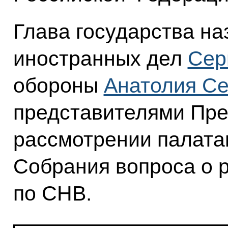
Глава государства н
иностранных дел
Сер
обороны
Анатолия С
представителями Пре
рассмотрении палата
Собрания вопроса о 
по СНВ.