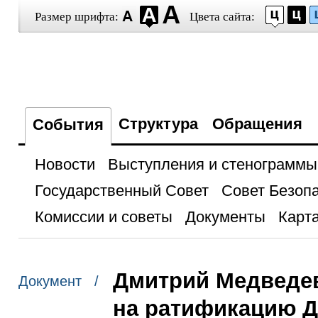
Размер шрифта:
Цвета сайта:
Структура
Обращения
События
Новости
Выступления и стенограммы
Государственный Совет
Совет Безоп
Комиссии и советы
Документы
Карта
Дмитрий Медведев
Документ /
на ратификацию Д