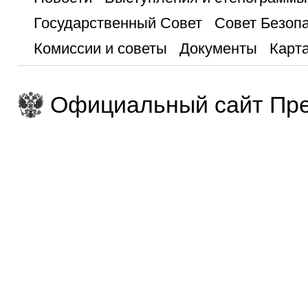
Государственный Совет
Совет Безоп
Комиссии и советы
Документы
Карта
Официальный сайт Пре