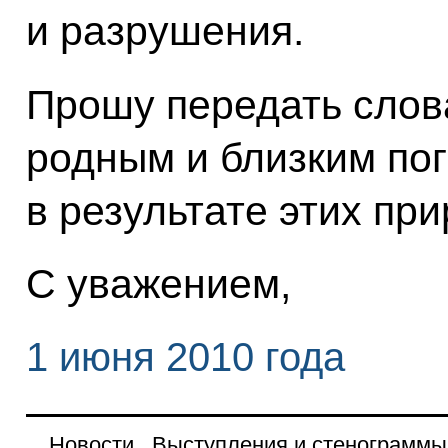
и разрушения.
Прошу передать слов
родным и близким по
в результате этих пр
С уважением,
1 июня 2010 года
Новости
Выступления и стенограммы