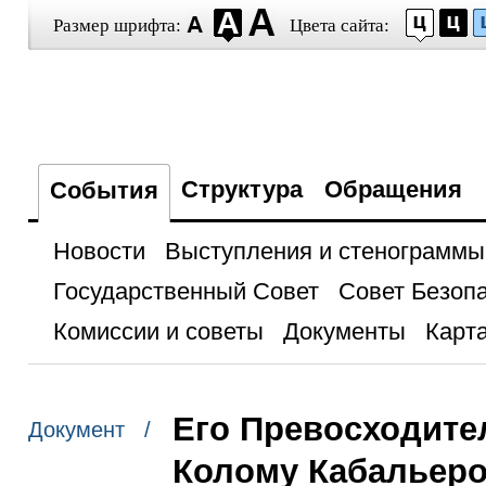
Размер шрифта:
Цвета сайта:
Структура
Обращения
События
Новости
Выступления и стенограммы
Государственный Совет
Совет Безоп
Комиссии и советы
Документы
Карта
Его Превосходите
Документ /
Колому Кабальеро