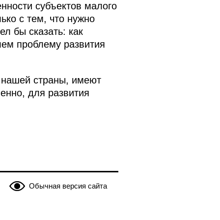
нности субъектов малого
ько с тем, что нужно
ел бы сказать: как
лем проблему развития
 нашей страны, имеют
енно, для развития
Обычная версия сайта