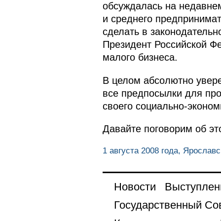
обсуждалась на недавнем
и среднего предпринимате
сделать в законодательно
Президент Российской Ф
малого бизнеса.
В целом абсолютно увере
все предпосылки для про
своего социально-эконом
Давайте поговорим об эт
1 августа 2008 года, Ярославс
Новости
Выступлен
Государственный Со