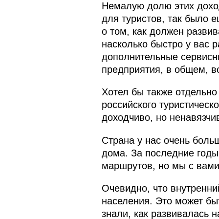
Немалую долю этих дохо
для туристов, так было 
о том, как должен развив
насколько быстро у вас р
дополнительные сервисн
предприятия, в общем, вс
Хотел бы также отдельн
российского туристическо
доходчиво, но ненавязчив
Страна у нас очень боль
дома. За последние годы
маршрутов, но мы с вами
Очевидно, что внутренни
населения. Это может бы
знали, как развивалась н