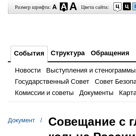
Размер шрифта:
Цвета сайта:
Структура
Обращения
События
Новости
Выступления и стенограммы
Государственный Совет
Совет Безоп
Комиссии и советы
Документы
Карта
Совещание с г
Документ /