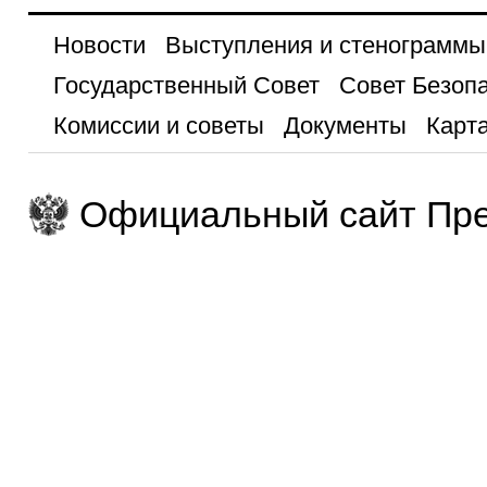
Новости
Выступления и стенограммы
Государственный Совет
Совет Безоп
Комиссии и советы
Документы
Карта
Официальный сайт Пре