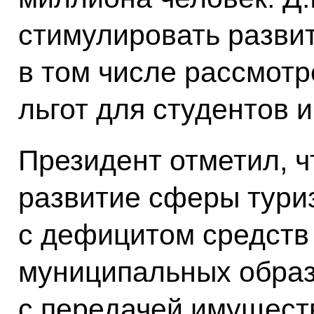
стимулировать развит
в том числе рассмотр
льгот для студентов 
Президент отметил, ч
развитие сферы тури
с дефицитом средств
муниципальных обра
с передачей имущест