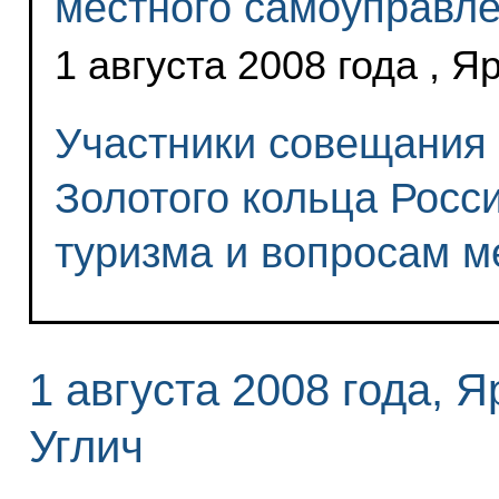
местного самоуправл
1 августа 2008 года , Я
Участники совещания 
Золотого кольца Росс
туризма и вопросам м
1 августа 2008 года, 
Углич