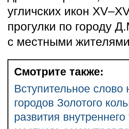
угличских икон XV–XVI
прогулки по городу 
с местными жителями
Смотрите также:
Вступительное слово 
городов Золотого кол
развития внутреннего