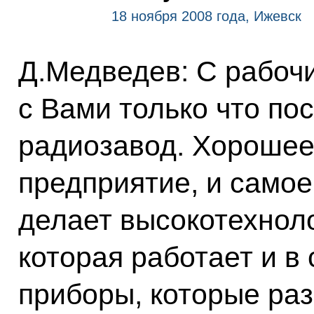
18 ноября 2008 года, Ижевск
Д.Медведев: С рабоч
с Вами только что по
радиозавод. Хорошее
предприятие, и самое 
делает высокотехнол
которая работает и в 
приборы, которые ра