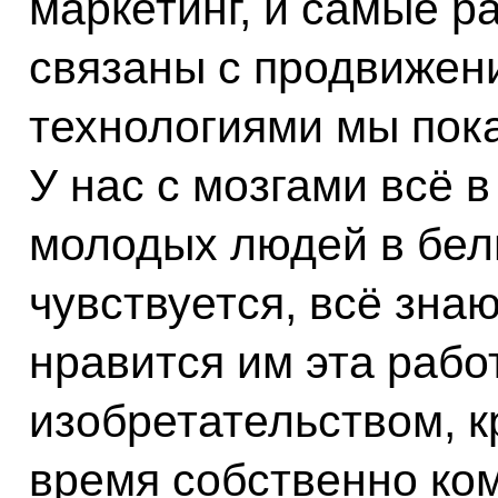
маркетинг, и самые р
связаны с продвижен
технологиями мы пока
У нас с мозгами всё в
молодых людей в белы
чувствуется, всё знаю
нравится им эта рабо
изобретательством, к
время собственно ко