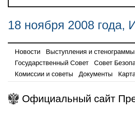
18 ноября 2008 года, 
Новости
Выступления и стенограммы
Государственный Совет
Совет Безоп
Комиссии и советы
Документы
Карта
Официальный сайт Пре