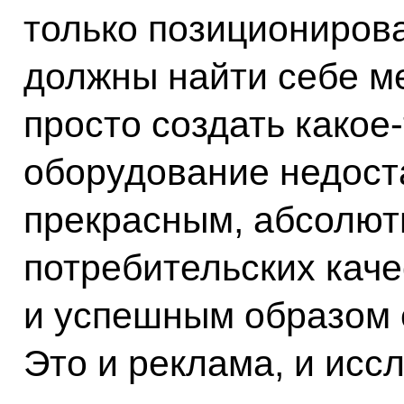
только позициониров
должны найти себе ме
просто создать какое
оборудование недост
прекрасным, абсолют
потребительских каче
и успешным образом 
Это и реклама, и исс