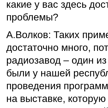
какие у вас здесь дос
проблемы?
А.Волков: Таких прим
достаточно много, по
радиозавод – один из
были у нашей респуб
проведения программ
на выставке, которую