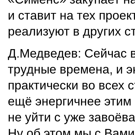
и ставит на тех проек
реализуют в других с
Д.Медведев: Сейчас 
трудные времена, и 
практически во всех 
ещё энергичнее этим 
не уйти с уже завоёв
Ну об этом мы с Вами