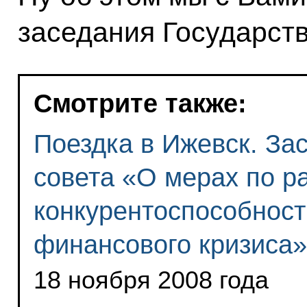
заседания Государств
Смотрите также:
Поездка в Ижевск. За
совета «О мерах по р
конкурентоспособност
финансового кризиса»
18 ноября 2008 года