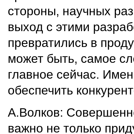
стороны, научных раз
выход с этими разраб
превратились в продук
может быть, самое сл
главное сейчас. Имен
обеспечить конкурент
А.Волков: Совершенн
важно не только прид