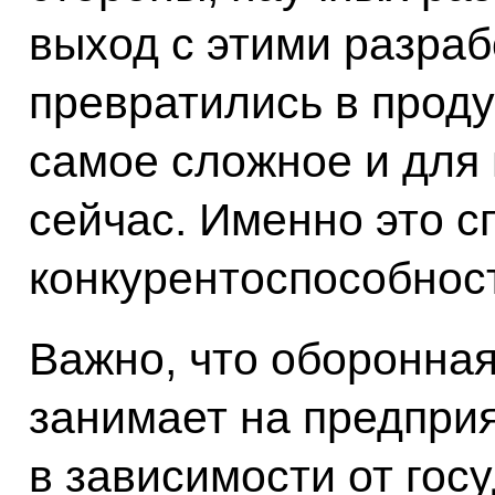
выход с этими разраб
превратились в продук
самое сложное и для 
сейчас. Именно это с
конкурентоспособнос
Важно, что оборонная
занимает на предприя
в зависимости от гос