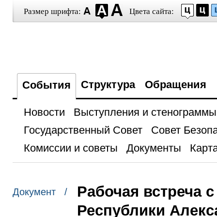
Размер шрифта:
Цвета сайта:
Структура
Обращения
События
Новости
Выступления и стенограммы
Государственный Совет
Совет Безоп
Комиссии и советы
Документы
Карта
Рабочая встреча 
Документ /
Республики Алек