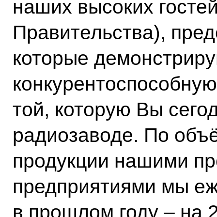
наших высоких гостей
Правительства), пред
которые демонстриру
конкурентоспособную
той, которую Вы сего
радиозаводе. По объ
продукции нашими 
предприятиями мы еж
в прошлом году – на 2