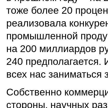
тоже более 20 проце
реализовала конкуре
промышленной продук
на 200 миллиардов ру
240 предполагается. 
всех нас заниматься
Собственно коммерци
стороны, научных раз