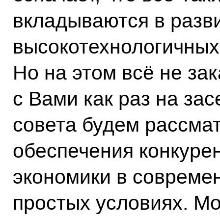
вкладываются в разв
высокотехнологичных 
Но на этом всё не за
с Вами как раз на за
совета будем рассма
обеспечения конкуре
экономики в совреме
простых условиях. Мо