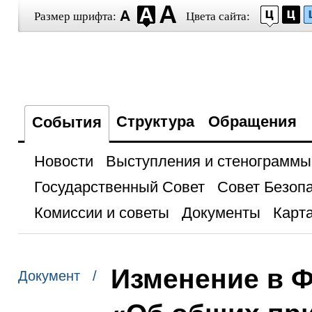
Размер шрифта:
Цвета сайта:
Структура
Обращения
События
Новости
Выступления и стенограммы
Государственный Совет
Совет Безоп
Комиссии и советы
Документы
Карта
Изменение в 
Документ /