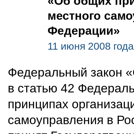
«Об общих пр
местного само
Федерации»
11 июня 2008 года
Федеральный закон «
в статью 42 Федерал
принципах организац
самоуправления в Ро