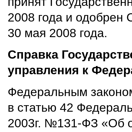
принят Государствен
2008 года и одобрен
30 мая 2008 года.
Справка Государств
управления к Федер
Федеральным законом
в статью 42 Федераль
2003г. №131-ФЗ «Об 