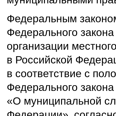
Федеральным законом
Федерального закона
организации местног
в Российской Федера
в соответствие с пол
Федерального закона 
«О муниципальной сл
Федерации», согласн