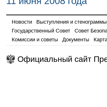
11 июня 2008 года
Новости
Выступления и стенограммы
Государственный Совет
Совет Безоп
Комиссии и советы
Документы
Карта
Официальный сайт Пре