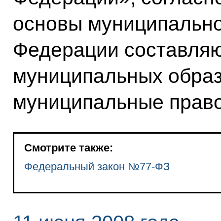
основы муниципально
Федерации составляю
муниципальных образ
муниципальные право
Смотрите также:
Федеральный закон №77-ФЗ