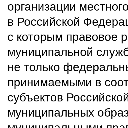
организации местног
в Российской Федерац
с которым правовое 
муниципальной служб
не только федеральн
принимаемыми в соот
субъектов Российско
муниципальных образ
муниципальными пра