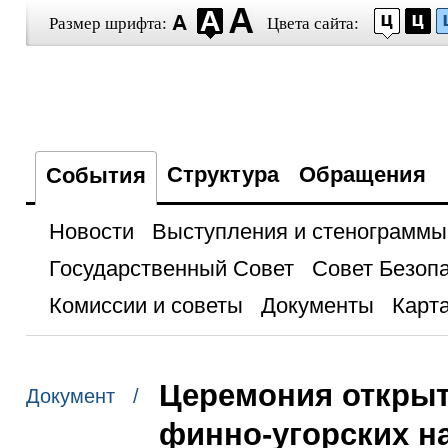
Размер шрифта:
Цвета сайта:
Структура
Обращения
События
Новости
Выступления и стенограммы
Государственный Совет
Совет Безоп
Комиссии и советы
Документы
Карта
Церемония открыт
Документ /
финно-угорских н