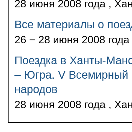
28 июня 2008 года , Х
Все материалы о поез
26 − 28 июня 2008 года
Поездка в Ханты-Манс
– Югра. V Всемирный 
народов
28 июня 2008 года , Х