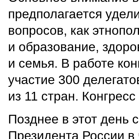
предполагается удел
вопросов, как этнопол
и образование, здоро
и семья. В работе ко
участие 300 делегато
из 11 стран. Конгресс
Позднее в этот день 
Президента России в 