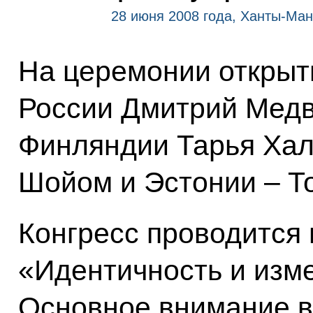
28 июня 2008 года, Ханты-Ман
На церемонии открыт
России Дмитрий Медв
Финляндии Тарья Хал
Шойом и Эстонии – Т
Конгресс проводится
«Идентичность и изм
Основное внимание в