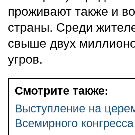
проживают также и во
страны. Среди жител
свыше двух миллионо
угров.
Смотрите также:
Выступление на цере
Всемирного конгресса