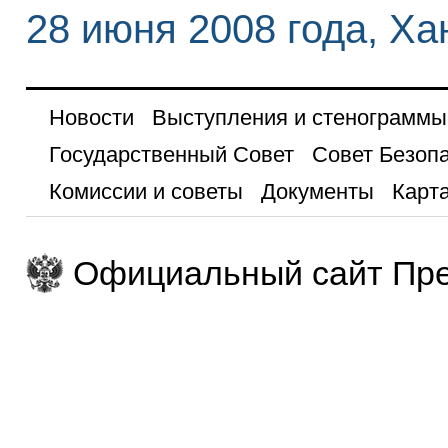
28 июня 2008 года, Х
Новости
Выступления и стенограммы
Государственный Совет
Совет Безоп
Комиссии и советы
Документы
Карта
Официальный сайт Пре