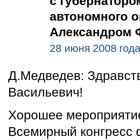
с губернаторо
автономного о
Александром 
28 июня 2008 год
Д.Медведев: Здравст
Васильевич!
Хорошее мероприятие
Всемирный конгресс ф