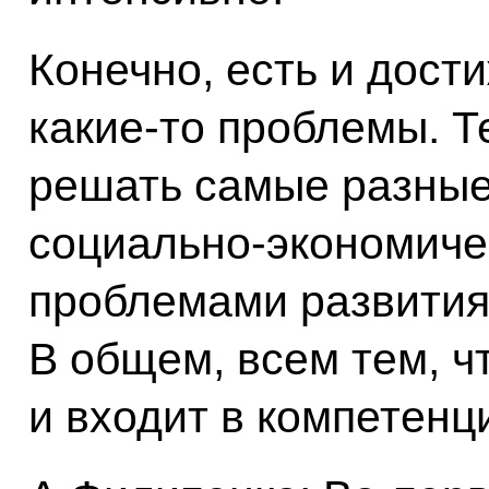
Конечно, есть и дости
какие‑то проблемы. Т
решать самые разные 
социально-экономичес
проблемами развития
В общем, всем тем, чт
и входит в компетенц