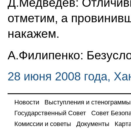
Д.Медведев: Отличив
отметим, а провинив
накажем.
А.Филипенко: Безусло
28 июня 2008 года, Х
Новости
Выступления и стенограммы
Государственный Совет
Совет Безоп
Комиссии и советы
Документы
Карта