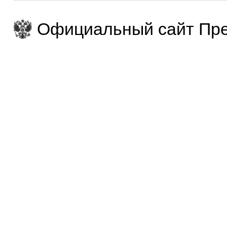
Официальный сайт Пре