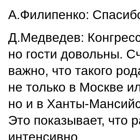
А.Филипенко: Спасиб
Д.Медведев: Конгресс
но гости довольны. С
важно, что такого ро
не только в Москве и
но и в Ханты-Мансийс
Это показывает, что 
интенсивно.