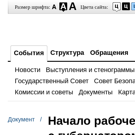
Размер шрифта:
Цвета сайта:
Структура
Обращения
События
Новости
Выступления и стенограммы
Государственный Совет
Совет Безоп
Комиссии и советы
Документы
Карта
Начало рабоче
Документ /