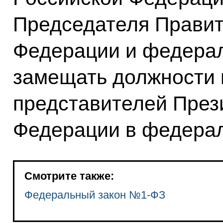
Председателя Правит
Федерации и федера
замещать должности
представителей През
Федерации в федерал
Смотрите также:
Федеральный закон №1-ФЗ