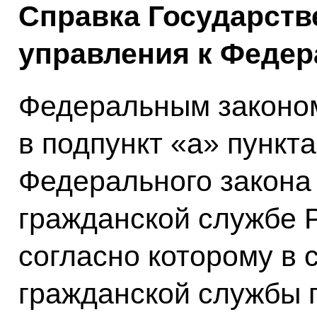
Справка Государств
управления к Федер
Федеральным законом
в подпункт «а» пункта
Федерального закона
гражданской службе 
согласно которому в 
гражданской службы