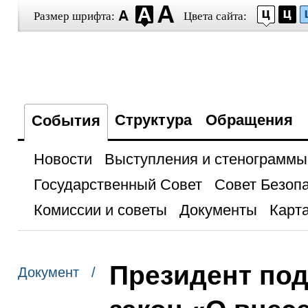
Размер шрифта:
Цвета сайта:
Структура
Обращения
События
Новости
Выступления и стенограммы
Государственный Совет
Совет Безоп
Комиссии и советы
Документы
Карта
Президент по
Документ /