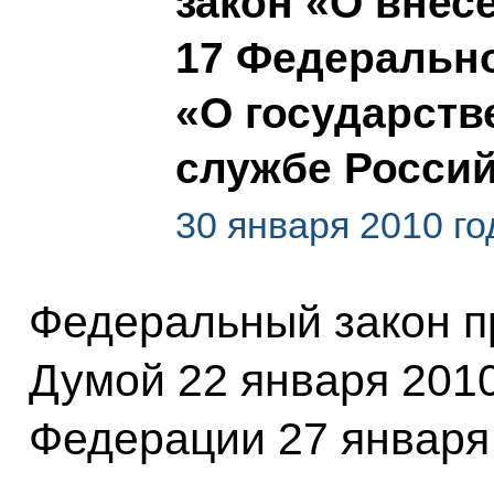
закон «О внес
17 Федерально
«О государств
службе Росси
30 января 2010 го
Федеральный закон п
Думой 22 января 2010
Федерации 27 января 