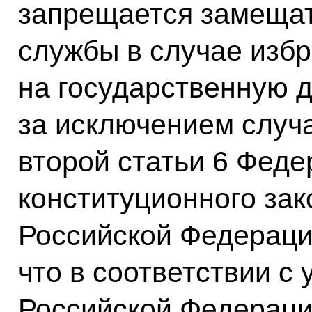
запрещается замещат
службы в случае избр
на государственную 
за исключением случа
второй статьи 6 Феде
конституционного за
Российской Федераци
что в соответствии с
Российской Федераци