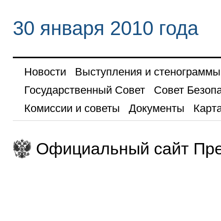
30 января 2010 года
Новости
Выступления и стенограммы
Государственный Совет
Совет Безоп
Комиссии и советы
Документы
Карта
Официальный сайт Пре