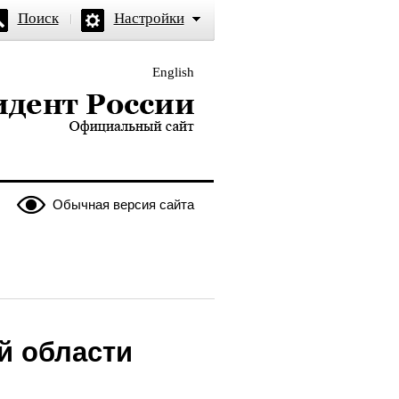
Поиск
Настройки
English
и — официальный сайт
Обычная версия сайта
й области