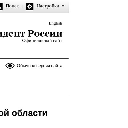
Поиск
Настройки
English
и — официальный сайт
Обычная версия сайта
ой области