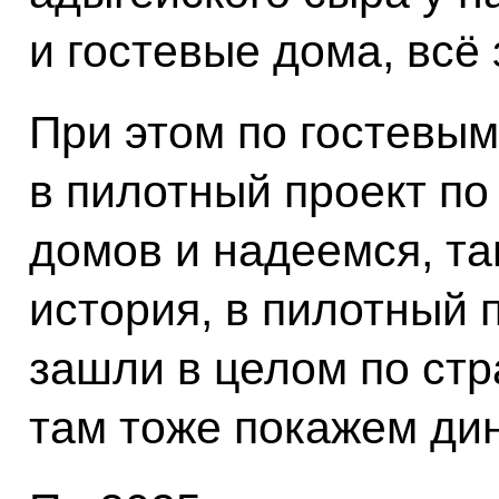
и гостевые дома, всё 
При этом по гостевы
в пилотный проект по
домов и надеемся, та
история, в пилотный 
зашли в целом по стр
там тоже покажем ди