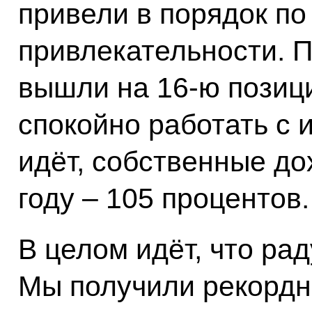
привели в порядок п
привлекательности. 
вышли на 16-ю позиц
спокойно работать с 
идёт, собственные до
году – 105 процентов.
В целом идёт, что рад
Мы получили рекордн