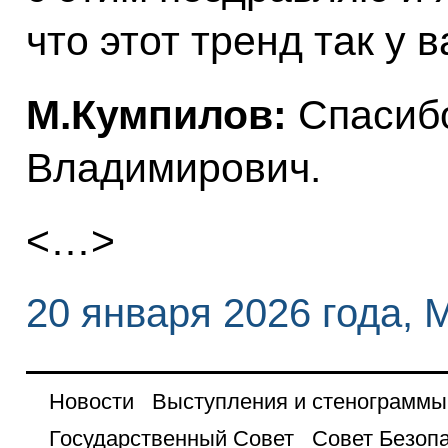
что этот тренд так у 
М.Кумпилов:
Спасибо
Владимирович.
<…>
20 января 2026 года, 
Новости
Выступления и стенограммы
Государственный Совет
Совет Безоп