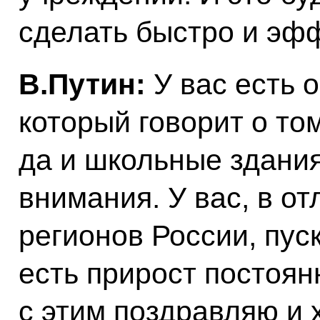
сделать быстро и эф
В.Путин:
У вас есть 
который говорит о то
да и школьные здани
внимания. У вас, в от
регионов России, пус
есть прирост постоян
с этим поздравляю и 