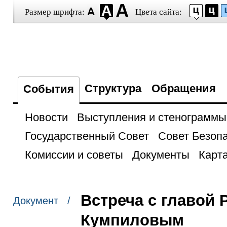
Размер шрифта:
Цвета сайта:
Структура
Обращения
События
Новости
Выступления и стенограммы
Государственный Совет
Совет Безоп
Комиссии и советы
Документы
Карта
Встреча с главой
Документ /
Кумпиловым