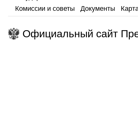
Комиссии и советы
Документы
Карта
Официальный сайт Пре