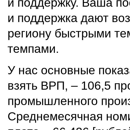
и поддержку. Ваша п
и поддержка дают во
региону быстрыми те
темпами.
У нас основные показ
взять ВРП, – 106,5 п
промышленного произ
Среднемесячная ном