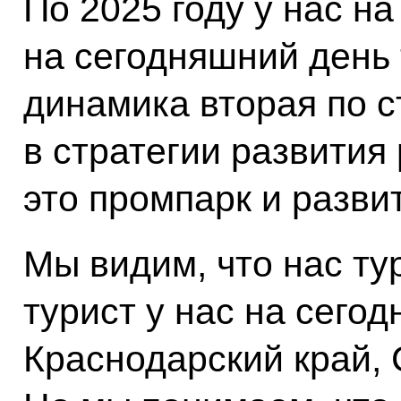
По 2025 году у нас н
на сегодняшний день 
динамика вторая по с
в стратегии развития
это промпарк и разви
Мы видим, что нас ту
турист у нас на сегод
Краснодарский край, 