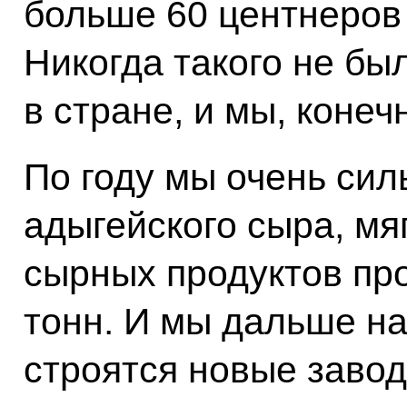
больше 60 центнеров
Никогда такого не бы
в стране, и мы, конеч
По году мы очень сил
адыгейского сыра, мя
сырных продуктов пр
тонн. И мы дальше н
строятся новые завод