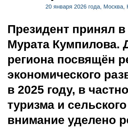
20 января 2026 года, Москва,
Президент принял в
Мурата Кумпилова. 
региона посвящён р
экономического раз
в 2025 году, в частн
туризма и сельского
внимание уделено 