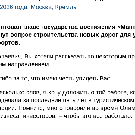
2026 года, Москва, Кремль
ентовал главе государства достижения «Ман
нут вопрос строительства новых дорог для 
ортов.
лаевич, Вы хотели рассказать по некоторым п
ким направлением.
ибо за то, что имею честь увидеть Вас.
есколько слов, я хочу доложить о той работе, 
делала за последние пять лет в туристическом
едии. Помните, много говорили во время Олим
изнеса, инвесторов, – чтобы это всё работало. 