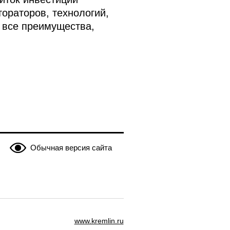
тораторов, технологий,
, все преимущества,
Обычная версия сайта
www.kremlin.ru