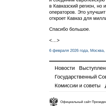
в Кавказский регион, но 
операторов. Это улучшит
откроет Кавказ для милл
Спасибо большое.
<…>
6 февраля 2026 года, Москва,
Новости
Выступлен
Государственный Со
Комиссии и советы
Официальный сайт Президен