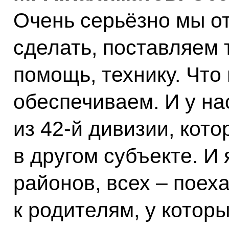
Очень серьёзно мы о
сделать, поставляем
помощь, технику. Что
обеспечиваем. И у на
из 42-й дивизии, кот
в другом субъекте. И 
районов, всех – поех
к родителям, у которы