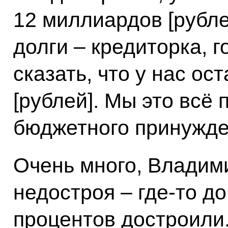
12 миллиардов [рубле
долги – кредиторка, 
сказать, что у нас о
[рублей]. Мы это всё 
бюджетного принужде
Очень много, Владим
недостроя – где-то д
процентов достроили