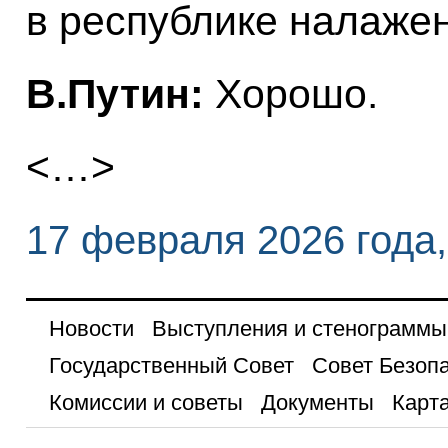
в республике налаже
В.Путин:
Хорошо.
<…>
17 февраля 2026 года
Новости
Выступления и стенограммы
Государственный Совет
Совет Безоп
Комиссии и советы
Документы
Карта