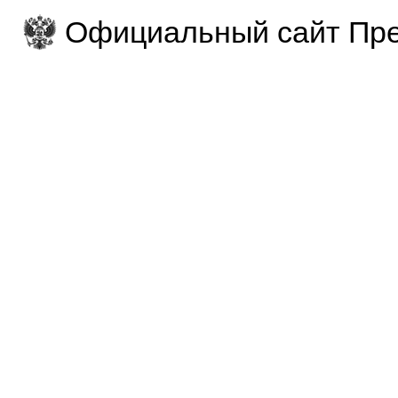
Официальный сайт Пре