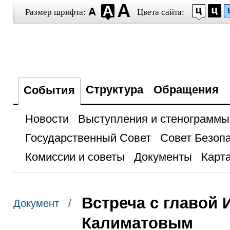
Размер шрифта:
Цвета сайта:
Структура
Обращения
События
Новости
Выступления и стенограммы
Государственный Совет
Совет Безоп
Комиссии и советы
Документы
Карта
Встреча с главой
Документ /
Калиматовым