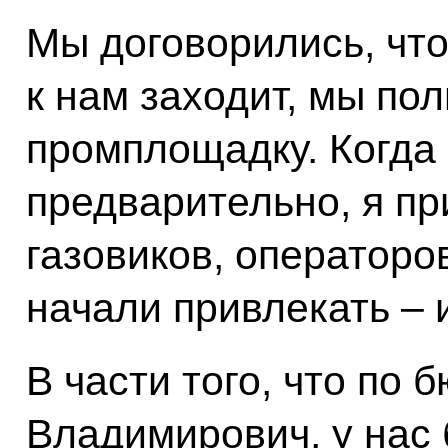
Мы договорились, что
к нам заходит, мы по
промплощадку. Когда
предварительно, я пр
газовиков, операторо
начали привлекать – 
В части того, что по
Владимирович, у нас 