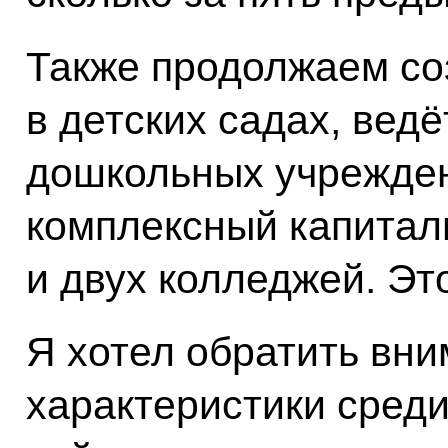
Также продолжаем со
в детских садах, вед
дошкольных учрежден
комплексный капитал
и двух колледжей. Это
Я хотел обратить вн
характеристики среди