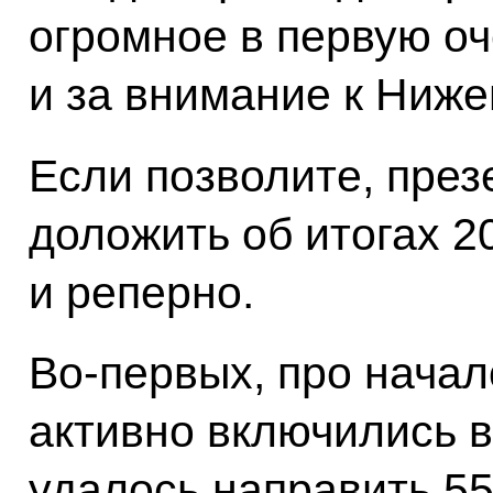
огромное в первую оч
и за внимание к Ниже
Если позволите, през
доложить об итогах 2
и реперно.
Во-первых, про начал
активно включились в
удалось направить 5