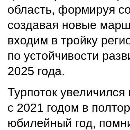
область, формируя с
создавая новые марш
входим в тройку реги
по устойчивости разв
2025 года.
Турпоток увеличился
с 2021 годом в полтор
юбилейный год, помни