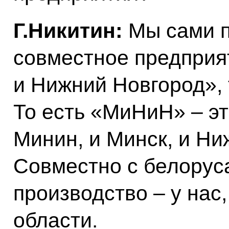
Г.Никитин:
Мы сами п
совместное предприя
и Нижний Новгород»,
То есть «МиНиН» – э
Минин, и Минск, и Ни
Совместно с белорус
производство – у нас
области.