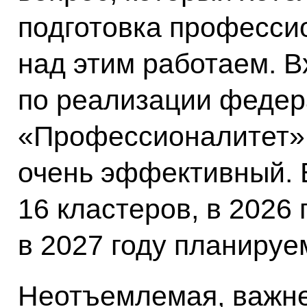
подготовка професси
над этим работаем. В
по реализации федер
«Профессионалитет». 
очень эффективный. 
16 кластеров, в 2026 
в 2027 году планируе
Неотъемлемая, важне