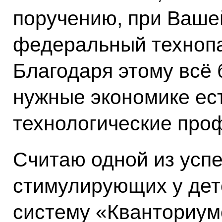
поручению, при Ваше
федеральный техноп
Благодаря этому всё
нужные экономике ес
технологические про
Считаю одной из усп
стимулирующих у дете
систему «Кванториум