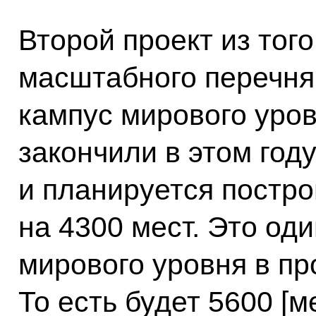
Второй проект из тог
масштабного перечня 
кампус мирового уро
закончили в этом году
и планируется постро
на 4300 мест. Это од
мирового уровня в п
То есть будет 5600 [м