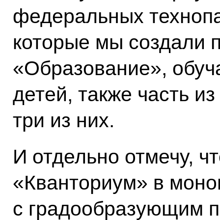
федеральных технопа
которые мы создали 
«Образование», обуча
детей, также часть из
три из них.
И отдельно отмечу, ч
«Кванториум» в моно
с градообразующим п