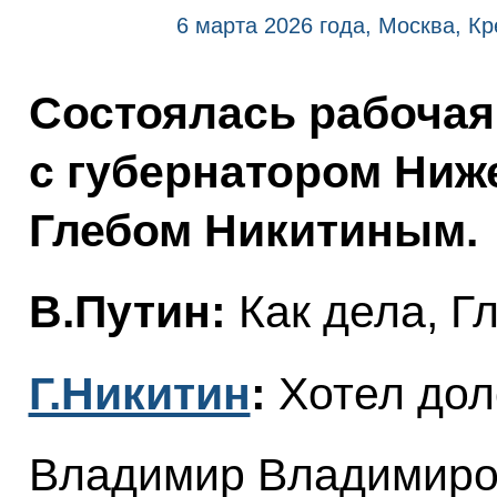
6 марта 2026 года, Москва, К
Состоялась рабочая
с губернатором Ниж
Глебом Никитиным.
В.Путин:
Как дела, Г
Г.Никитин
:
Хотел дол
Владимир Владимиро