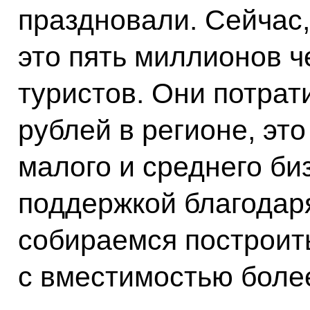
праздновали. Сейчас,
это пять миллионов ч
туристов. Они потра
рублей в регионе, это
малого и среднего би
поддержкой благодар
собираемся построить
с вместимостью боле