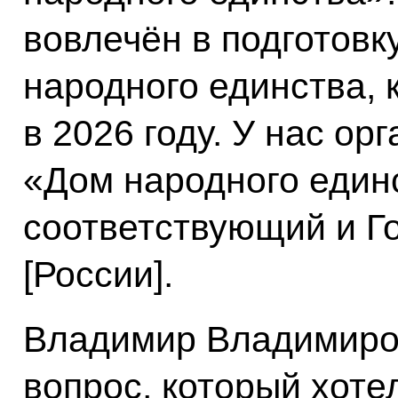
вовлечён в подготовк
народного единства,
в 2026 году. У нас ор
«Дом народного единс
соответствующий и Г
[России].
Владимир Владимиро
вопрос, который хотел