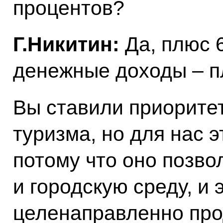
процентов?
Г.Никитин:
Да, плюс 
денежные доходы – п
Вы ставили приоритет
туризма, но для нас 
потому что оно позво
и городскую среду, и 
целенаправленно про