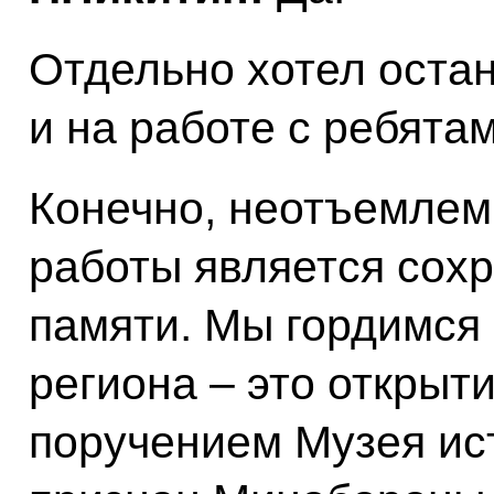
Отдельно хотел оста
и на работе с ребятам
Конечно, неотъемлем
работы является сох
памяти. Мы гордимся
региона – это открыт
поручением Музея ис