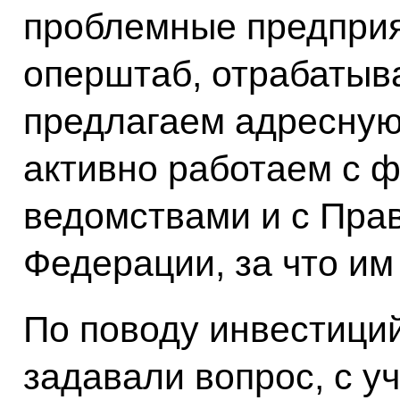
проблемные предприя
оперштаб, отрабатыв
предлагаем адресную
активно работаем с 
ведомствами и с Пра
Федерации, за что им
По поводу инвестици
задавали вопрос, с уч