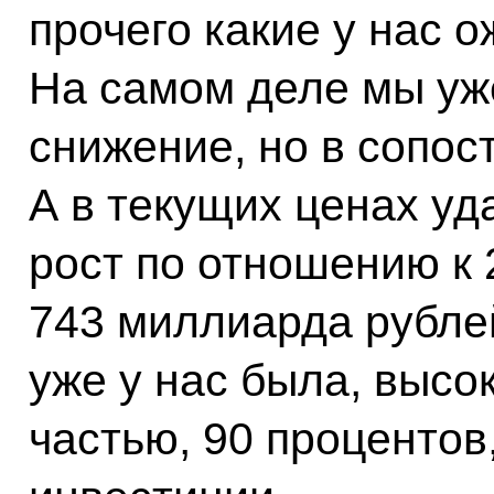
прочего какие у нас 
На самом деле мы уж
снижение, но в сопос
А в текущих ценах уд
рост по отношению к 
743 миллиарда рубле
уже у нас была, высо
частью, 90 процентов,