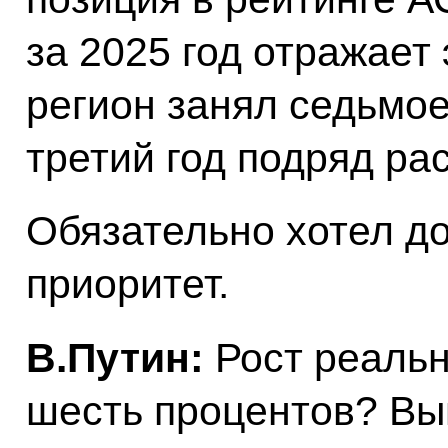
за 2025 год отражает
регион занял седьмое
третий год подряд ра
Обязательно хотел до
приоритет.
В.Путин:
Рост реальн
шесть процентов? Вы