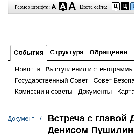
Размер шрифта:
Цвета сайта:
Структура
Обращения
События
Новости
Выступления и стенограммы
Государственный Совет
Совет Безоп
Комиссии и советы
Документы
Карта
Встреча с главой
Документ /
Денисом Пушили