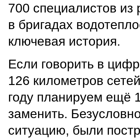
700 специалистов из
в бригадах водотепло
ключевая история.
Если говорить в цифр
126 километров сетей
году планируем ещё 
заменить. Безусловно
ситуацию, были пост