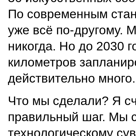
По современным стан
уже всё по-другому. 
никогда. Но до 2030 г
километров запланир
действительно много.
Что мы сделали? Я сч
правильный шаг. Мы 
технологическому су