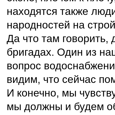
находятся также люд
народностей на стро
Да что там говорить,
бригадах. Один из на
вопрос водоснабжения
видим, что сейчас пом
И конечно, мы чувству
мы должны и будем о