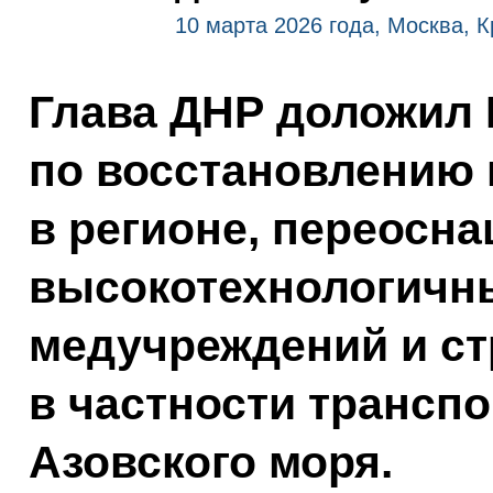
10 марта 2026 года, Москва, 
Глава ДНР доложил 
по восстановлению
в регионе, переосн
высокотехнологичн
медучреждений и ст
в частности транспо
Азовского моря.