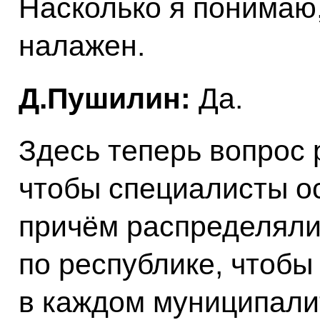
Насколько я понимаю,
налажен.
Д.Пушилин:
Да.
Здесь теперь вопрос 
чтобы специалисты ос
причём распределяли
по республике, чтобы 
в каждом муниципали