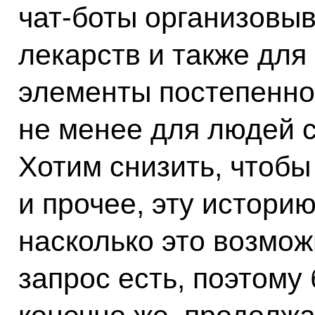
чат-боты организовыв
лекарств и также для 
элементы постепенно 
не менее для людей с
Хотим снизить, чтобы
и прочее, эту истори
насколько это возмож
запрос есть, поэтому 