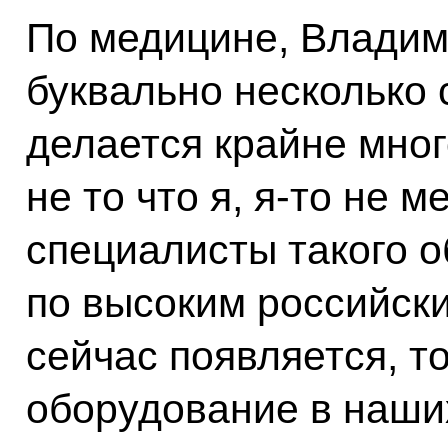
По медицине, Владим
буквально несколько 
делается крайне мног
не то что я, я-то не м
специалисты такого о
по высоким российски
сейчас появляется, т
оборудование в наши