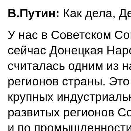
В.Путин:
Как дела, Д
У нас в Советском Со
сейчас Донецкая Нар
считалась одним из 
регионов страны. Это
крупных индустриаль
развитых регионов Со
и по промышленности,