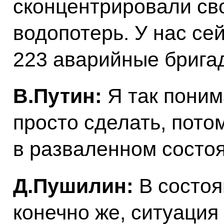
сконцентрировали св
водопотерь. У нас се
223 аварийные брига
В.Путин:
Я так понима
просто сделать, потом
в разваленном состоя
Д.Пушилин:
В состоя
конечно же, ситуация