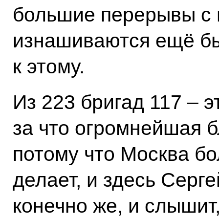
большие перерывы с в
изнашиваются ещё бы
к этому.
Из 223 бригад 117 – 
за что огромнейшая б
потому что Москва бо
делает, и здесь Серг
конечно же, и слышит,