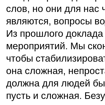
слов, но они для нас
являются, вопросы в
Из прошлого доклада
мероприятий. Мы ско
чтобы стабилизироват
она сложная, непроста
должна для людей быт
пусть и сложная. Без