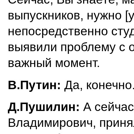
выпускников, нужно [
непосредственно сту
выявили проблему с 
важный момент.
В.Путин:
Да, конечно
Д.Пушилин:
А сейчас
Владимирович, приня