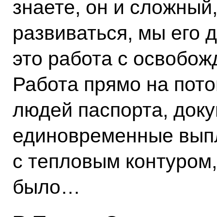
знаете, он и сложный
развиваться, мы его 
это работа с освобо
Работа прямо на поток
людей паспорта, доку
единовременные выпл
с тепловым контуром
было…