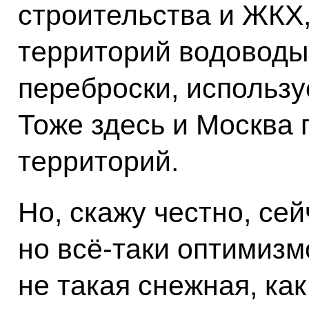
строительства и ЖКХ
территорий водоводы
переброски, использу
Тоже здесь и Москва 
территорий.
Но, скажу честно, се
но всё-таки оптимизм
не такая снежная, как