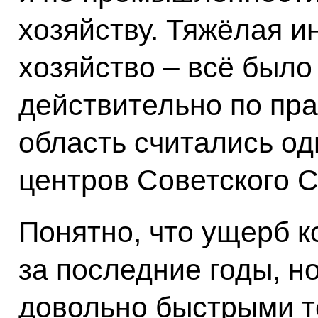
хозяйству. Тяжёлая и
хозяйство – всё было 
действительно по пра
область считались о
центров Советского 
Понятно, что ущерб 
за последние годы, но
довольно быстрыми т