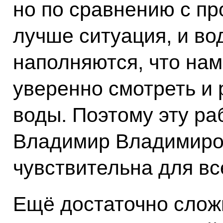
но по сравнению с п
лучше ситуация, и в
наполняются, что нам
уверенно смотреть и 
воды. Поэтому эту ра
Владимир Владимиров
чувствительна для вс
Ещё достаточно слож