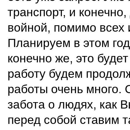
транспорт, и конечно
войной, помимо всех 
Планируем в этом году
конечно же, это буде
работу будем продолж
работы очень много. 
забота о людях, как 
перед собой ставим т