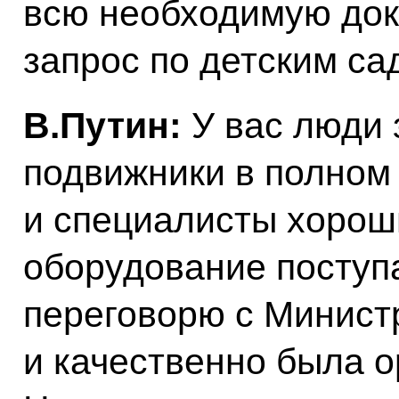
всю необходимую док
запрос по детским са
В.Путин:
У вас люди 
подвижники в полном 
и специалисты хорош
оборудование поступа
переговорю с Минист
и качественно была о