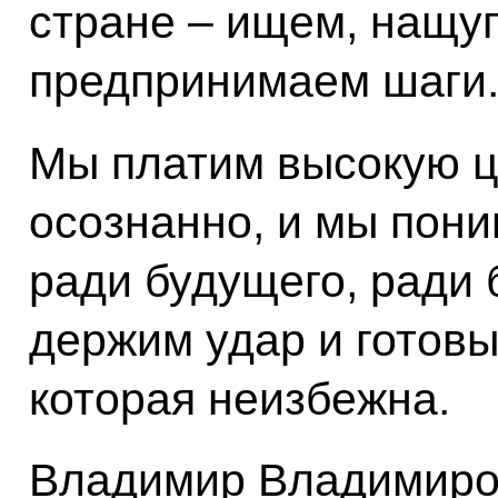
стране – ищем, нащуп
предпринимаем шаги
Мы платим высокую ц
осознанно, и мы пони
ради будущего, ради 
держим удар и готовы
которая неизбежна.
Владимир Владимиров