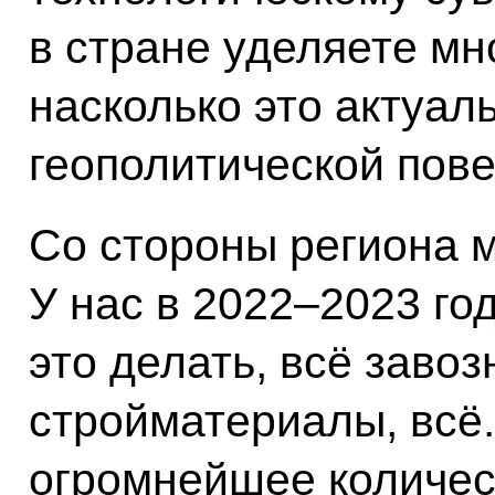
в стране уделяете мн
насколько это актуал
геополитической пове
Со стороны региона м
У нас в 2022–2023 год
это делать, всё завоз
стройматериалы, всё.
огромнейшее количест