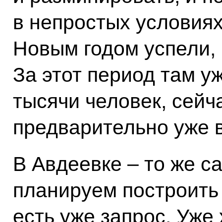
в непростых условиях
Новым годом успели, 
За этот период там у
тысячи человек, сейч
предварительно уже 
В Авдеевке – то же са
планируем построить 
есть уже запрос. Уже