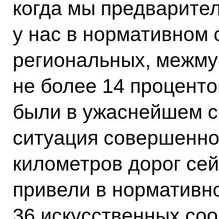
когда мы предварите
у нас в нормативном
региональных, межму
не более 14 процентов
были в ужаснейшем с
ситуация совершенно 
километров дорог сей
привели в нормативно
36 искусственных со