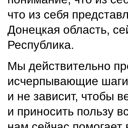
что из себя представ
Донецкая область, с
Республика.
Мы действительно пр
исчерпывающие шаги, 
и не зависит, чтобы в
и приносить пользу в
нам сейчас помогает в