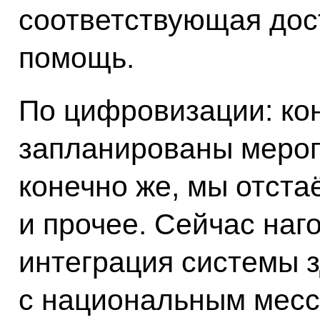
соответствующая дос
помощь.
По цифровизации: кон
запланированы меропр
конечно же, мы отст
и прочее. Сейчас наго
интеграция системы 
с национальным месс