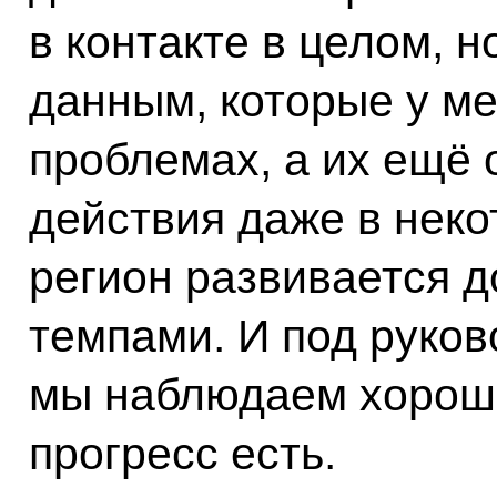
в контакте в целом, н
данным, которые у ме
проблемах, а их ещё 
действия даже в неко
регион развивается 
темпами. И под руко
мы наблюдаем хорош
прогресс есть.