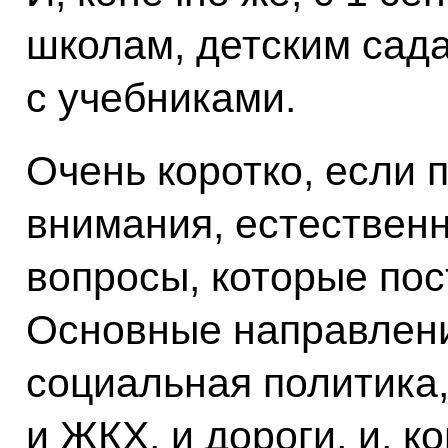
школам, детским сад
с учебниками.
Очень коротко, если 
внимания, естественн
вопросы, которые пос
Основные направления
социальная политика,
и ЖКХ, и дороги, и, к