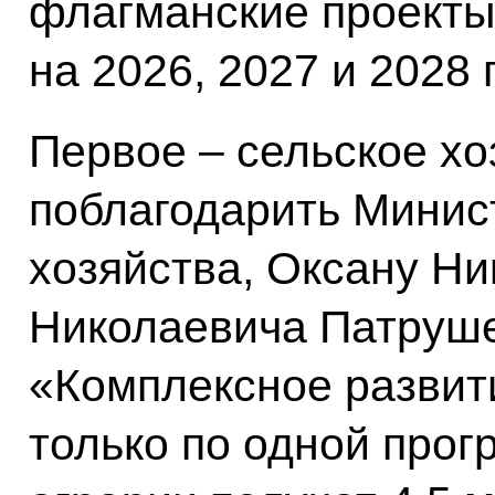
флагманские проекты
на 2026, 2027 и 2028 
Первое – сельское хо
поблагодарить Минис
хозяйства, Оксану Ни
Николаевича Патруше
«Комплексное развит
только по одной прог