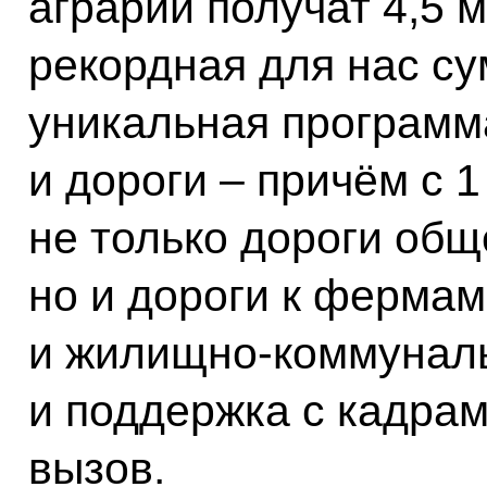
аграрии получат 4,5 
рекордная для нас су
уникальная программа
и дороги – причём с 1
не только дороги общ
но и дороги к фермам,
и жилищно-коммуналь
и поддержка с кадрам
вызов.