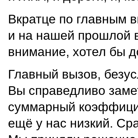
Вкратце по главным в
и на нашей прошлой 
внимание, хотел бы д
Главный вызов, безус
Вы справедливо заме
суммарный коэффици
ещё у нас низкий. Сра