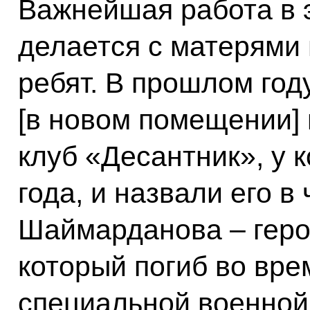
Важнейшая работа в 
делается с матерями
ребят. В прошлом год
[в новом помещении]
клуб «Десантник», у к
года, и назвали его в
Шаймарданова – геро
который погиб во вре
специальной военной