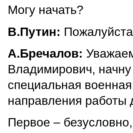
Могу начать?
В.Путин:
Пожалуйста
А.Бречалов:
Уважае
Владимирович, начну 
специальная военная 
направления работы 
Первое – безусловно