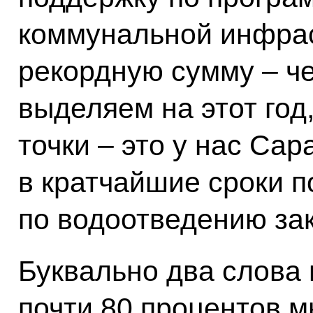
коммунальной инфрас
рекордную сумму – ч
выделяем на этот год
точки – это у нас Сар
в кратчайшие сроки 
по водоотведению за
Буквально два слова 
почти 80 процентов м