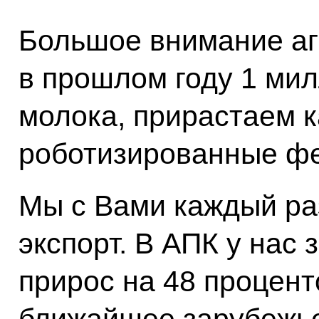
Большое внимание аг
в прошлом году 1 мил
молока, прирастаем к
роботизированные ф
Мы с Вами каждый раз
экспорт. В АПК у нас 
прирос на 48 проценто