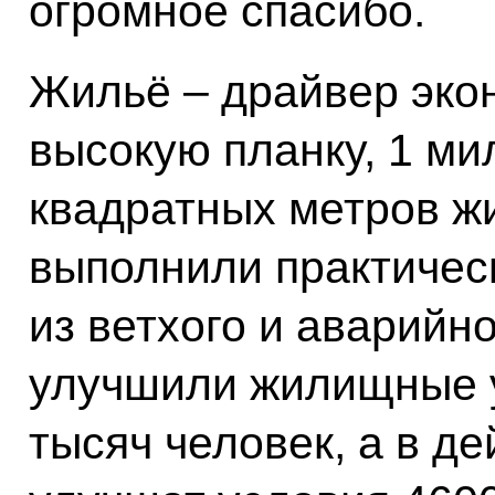
огромное спасибо.
Жильё – драйвер эко
высокую планку, 1 ми
квадратных метров ж
выполнили практичес
из ветхого и аварийно
улучшили жилищные 
тысяч человек, а в 