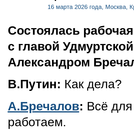
16 марта 2026 года, Москва, 
Состоялась рабочая
с главой Удмуртско
Александром Бреча
В.Путин:
Как дела?
А.Бречалов
:
Всё для
работаем.