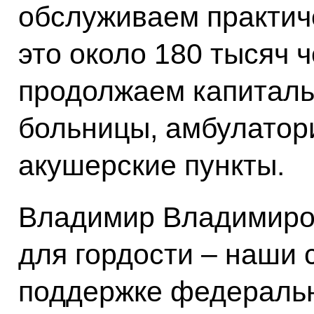
обслуживаем практиче
это около 180 тысяч 
продолжаем капиталь
больницы, амбулатор
акушерские пункты.
Владимир Владимиров
для гордости – наши 
поддержке федеральн