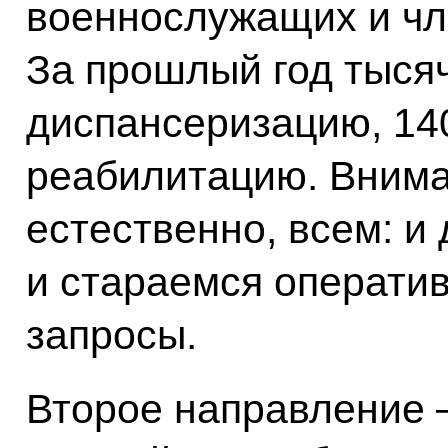
военнослужащих и чл
За прошлый год тыся
диспансеризацию, 14
реабилитацию. Внима
естественно, всем: и 
и стараемся оператив
запросы.
Второе направление 