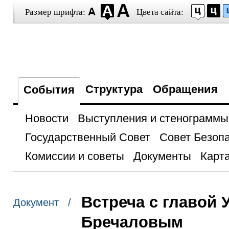
Размер шрифта:
Цвета сайта:
Структура
Обращения
События
Новости
Выступления и стенограммы
Государственный Совет
Совет Безоп
Комиссии и советы
Документы
Карта
Встреча с главой
Документ /
Бречаловым