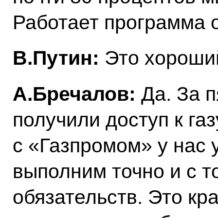
Работает программа 
В.Путин:
Это хороший
А.Бречалов:
Да. За 
получили доступ к газ
с «Газпромом» у нас 
выполним точно и с т
обязательств. Это кра