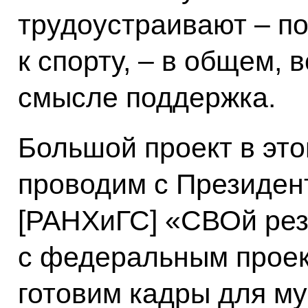
трудоустраивают – по
к спорту, – в общем, 
смысле поддержка.
Большой проект в эт
проводим с Президен
[РАНХиГС] «СВОй рез
с федеральным проек
готовим кадры для м