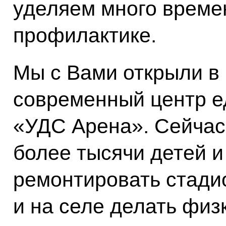
уделяем много време
профилактике.
Мы с Вами открыли в
современный центр е
«УДС Арена». Сейчас
более тысячи детей 
ремонтировать стади
и на селе делать физ