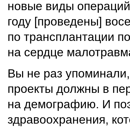
новые виды операций.
году [проведены] вос
по трансплантации по
на сердце малотравм
Вы не раз упоминали,
проекты должны в пе
на демографию. И по
здравоохранения, кот