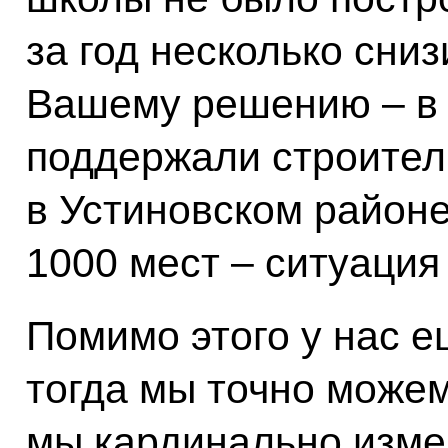
за год несколько сни
Вашему решению – в
поддержали строител
в Устиновском районе
1000 мест – ситуация
Помимо этого у нас е
тогда мы точно можем
мы кардинально изме