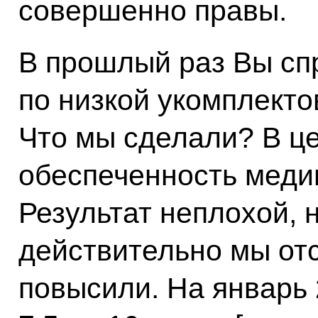
совершенно правы.
В прошлый раз Вы сп
по низкой укомплект
Что мы сделали? В це
обеспеченность медиц
Результат неплохой, 
действительно мы от
повысили. На январь 