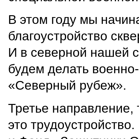
В этом году мы начин
благоустройство скве
И в северной нашей с
будем делать военно
«Северный рубеж».
Третье направление, 
это трудоустройство.