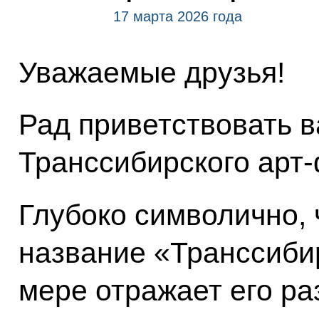
17 марта 2026 года
Уважаемые друзья!
Рад приветствовать ва
Транссибирского арт
Глубоко символично, 
название «Транссибир
мере отражает его р