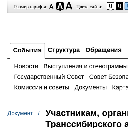
Размер шрифта:
Цвета сайта:
Структура
Обращения
События
Новости
Выступления и стенограммы
Государственный Совет
Совет Безоп
Комиссии и советы
Документы
Карта
Участникам, орган
Документ /
Транссибирского 