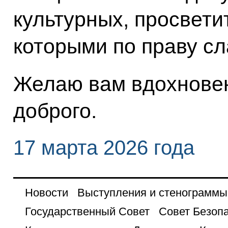
культурных, просвети
которыми по праву сл
Желаю вам вдохновен
доброго.
17 марта 2026 года
Новости
Выступления и стенограммы
Государственный Совет
Совет Безоп