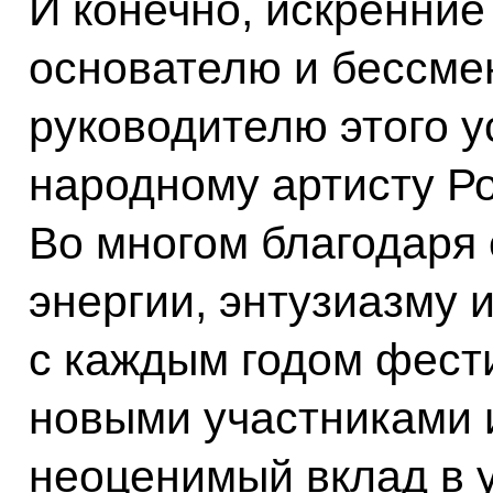
И конечно, искренние
основателю и бессме
руководителю этого у
народному артисту Р
Во многом благодаря 
энергии, энтузиазму 
с каждым годом фест
новыми участниками 
неоценимый вклад в 