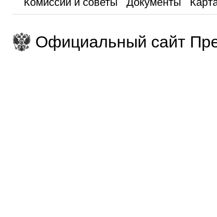
Комиссии и советы
Документы
Карта
Официальный сайт Пре