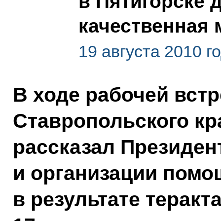
в Пятигорске 
качественная
19 августа 2010 г
В ходе рабочей встр
Ставропольского кр
рассказал Президент
и организации пом
в результате теракт