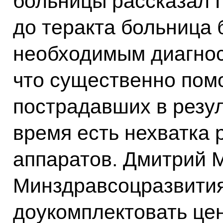
больницы рассказал 
до теракта больница
необходимым диагнос
что существенно помо
пострадавших в резул
время есть нехватка 
аппаратов. Дмитрий 
Минздравсоцразвития
доукомплектовать це