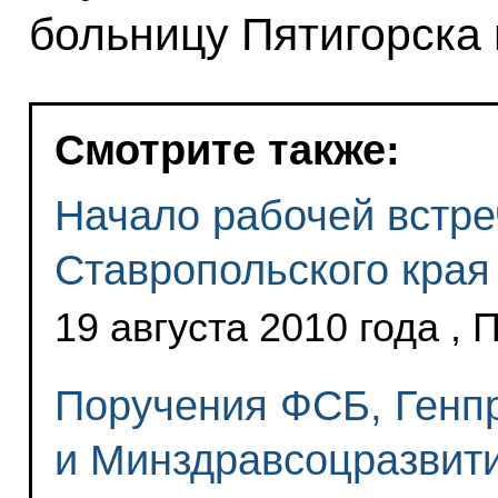
больницу Пятигорска
Смотрите также:
Начало рабочей встре
Ставропольского края
19 августа 2010 года , 
Поручения ФСБ, Генп
и Минздравсоцразвити