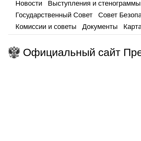
Новости
Выступления и стенограммы
Государственный Совет
Совет Безоп
Комиссии и советы
Документы
Карта
Официальный сайт Пре