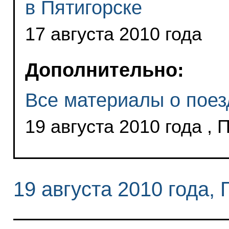
в Пятигорске
17 августа 2010 года
Дополнительно:
Все материалы о поез
19 августа 2010 года , 
19 августа 2010 года, 