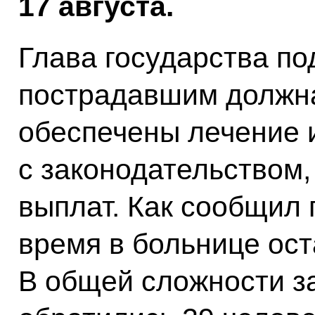
17 августа.
Глава государства по
пострадавшим должна
обеспечены лечение и
с законодательством
выплат. Как сообщил 
время в больнице ост
В общей сложности з