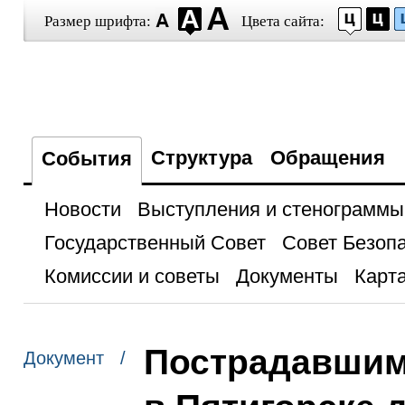
Размер шрифта:
Цвета сайта:
Структура
Обращения
События
Новости
Выступления и стенограммы
Государственный Совет
Совет Безоп
Комиссии и советы
Документы
Карта
Пострадавшим 
Документ /