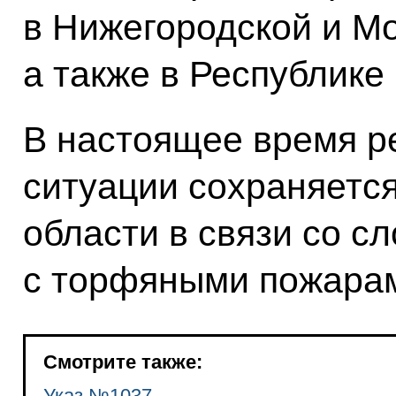
в Нижегородской и Мо
а также в Республике
В настоящее время р
ситуации сохраняется
области в связи со с
с торфяными пожара
Смотрите также:
Указ №1037