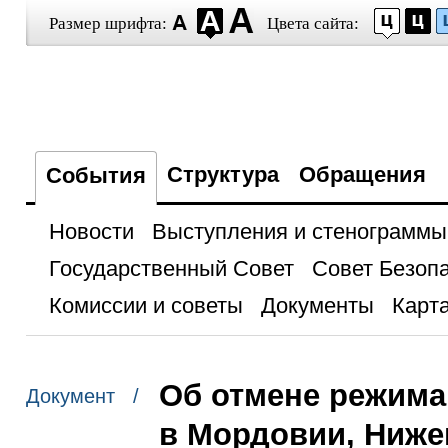
Размер шрифта:
Цвета сайта:
Структура
Обращения
События
Новости
Выступления и стенограммы
Государственный Совет
Совет Безоп
Комиссии и советы
Документы
Карта
Об отмене режима
Документ /
в Мордовии, Ниже