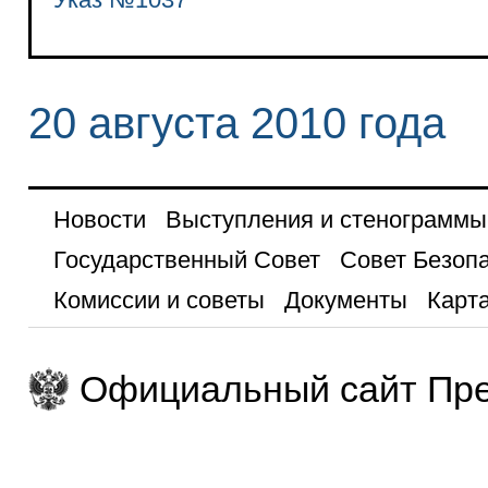
20 августа 2010 года
Новости
Выступления и стенограммы
Государственный Совет
Совет Безоп
Комиссии и советы
Документы
Карта
Официальный сайт Пре