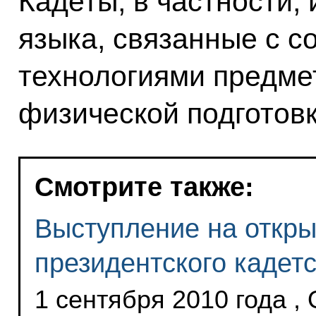
Кадеты, в частности,
языка, связанные с 
технологиями предме
физической подготовк
Смотрите также:
Выступление на откры
президентского кадет
1 сентября 2010 года ,