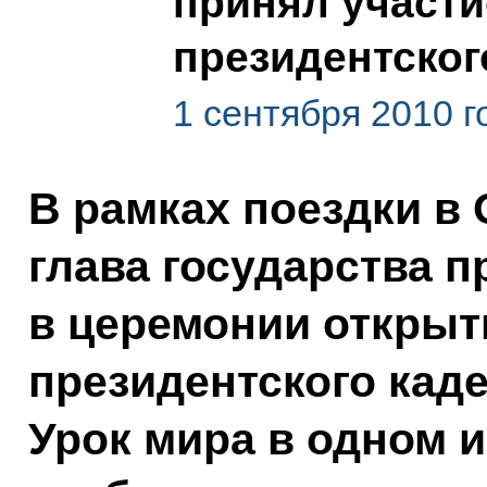
принял участи
президентског
1 сентября 2010 г
В рамках поездки в
глава государства п
в церемонии открыт
президентского кад
Урок мира в одном и