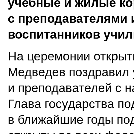
учебные и жилые ко
с преподавателями 
воспитанников учил
На церемонии открыт
Медведев поздравил
и преподавателей с н
Глава государства по
в ближайшие годы по