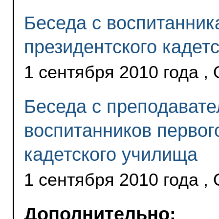
Беседа с воспитанник
президентского кадет
1 сентября 2010 года ,
Беседа с преподавате
воспитанников первог
кадетского училища
1 сентября 2010 года ,
Дополнительно: