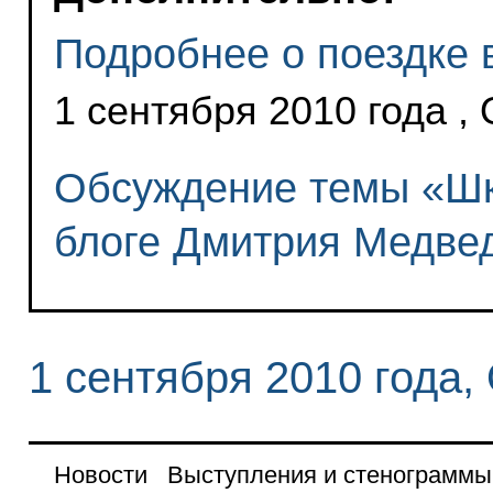
Подробнее о поездке 
1 сентября 2010 года ,
Обсуждение темы «Шк
блоге Дмитрия Медве
1 сентября 2010 года,
Новости
Выступления и стенограммы