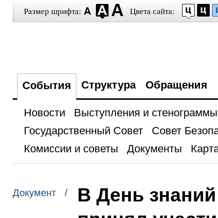
Размер шрифта:
Цвета сайта:
Структура
Обращения
События
Новости
Выступления и стенограммы
Государственный Совет
Совет Безоп
Комиссии и советы
Документы
Карта
В День знани
Документ /