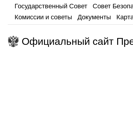
Государственный Совет
Совет Безоп
Комиссии и советы
Документы
Карта
Официальный сайт Пре