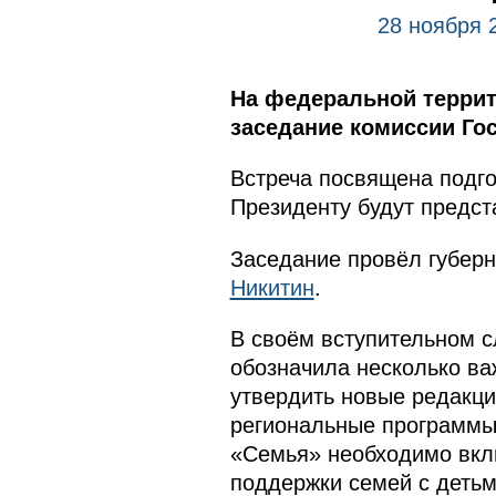
28 ноября 
На федеральной террит
заседание комиссии Го
Встреча посвящена подго
Президенту будут предст
Заседание провёл губерн
Никитин
.
В своём вступительном 
обозначила несколько ва
утвердить новые редакц
региональные программы
«Семья» необходимо вкл
поддержки семей с детьм