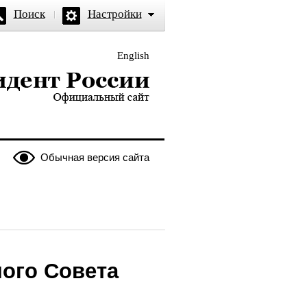
Поиск
Настройки
English
и — официальный сайт
Обычная версия сайта
ого Совета