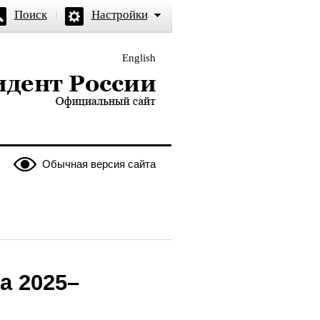
Поиск
Настройки
English
и — официальный сайт
Обычная версия сайта
а 2025–