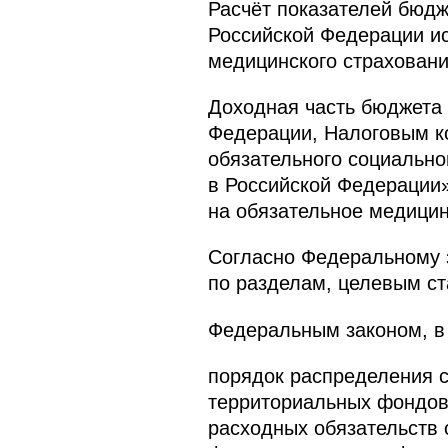
Расчёт показателей бюдж
Российской Федерации ис
медицинского страховани
Доходная часть бюджета
Федерации, Налоговым к
обязательного социально
в Российской Федерации»
на обязательное медицин
Согласно Федеральному 
по разделам, целевым ст
Федеральным законом, в 
порядок распределения 
территориальных фондов
расходных обязательств 