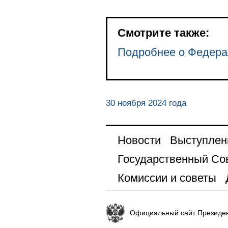
Смотрите также:
Подробнее о Федера
30 ноября 2024 года
Новости
Выступлен
Государственный Со
Комиссии и советы
Официальный сайт Президен