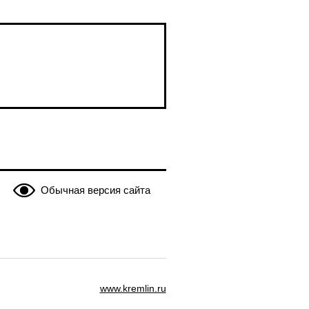
Обычная версия сайта
www.kremlin.ru