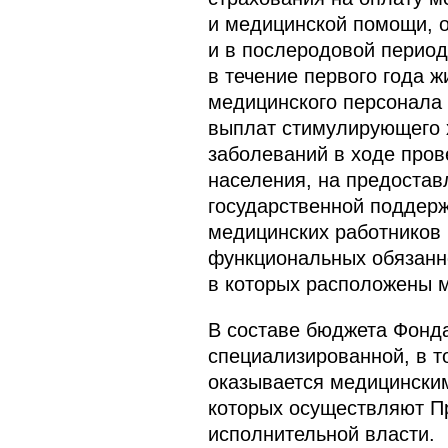
и медицинской помощи, 
и в послеродовой период
в течение первого года 
медицинского персонала 
выплат стимулирующего 
заболеваний в ходе про
населения, на предоста
государственной поддер
медицинских работников 
функциональных обязанно
в которых расположены м
В составе бюджета Фонд
специализированной, в т
оказывается медицински
которых осуществляют П
исполнительной власти.