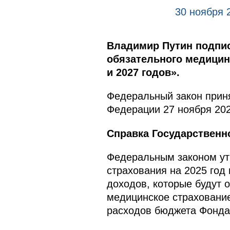
30 ноября 
Владимир Путин подпи
обязательного медицинс
и 2027 годов».
Федеральный закон приня
Федерации 27 ноября 202
Справка Государственн
Федеральным законом ут
страхования на 2025 год
доходов, которые будут 
медицинское страховани
расходов бюджета Фонда