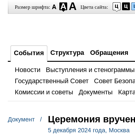
Размер шрифта:
Цвета сайта:
Структура
Обращения
События
Новости
Выступления и стенограммы
Государственный Совет
Совет Безоп
Комиссии и советы
Документы
Карта
Церемония вруче
Документ /
5 декабря 2024 года, Москва