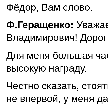
Фёдор, Вам слово.
Ф.Геращенко:
Уважа
Владимирович! Дорог
Для меня большая ча
высокую награду.
Честно сказать, стоят
не впервой, у меня д