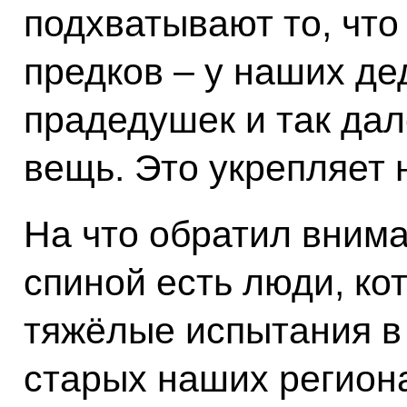
подхватывают то, что
предков – у наших де
прадедушек и так да
вещь. Это укрепляет 
На что обратил вним
спиной есть люди, ко
тяжёлые испытания в
старых наших регион