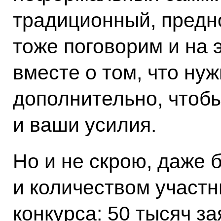
традиционный, предн
тоже поговорим и на 
вместе о том, что ну
дополнительно, чтоб
и ваши усилия.
Но и не скрою, даже 
и количеством участн
конкурса: 50 тысяч з