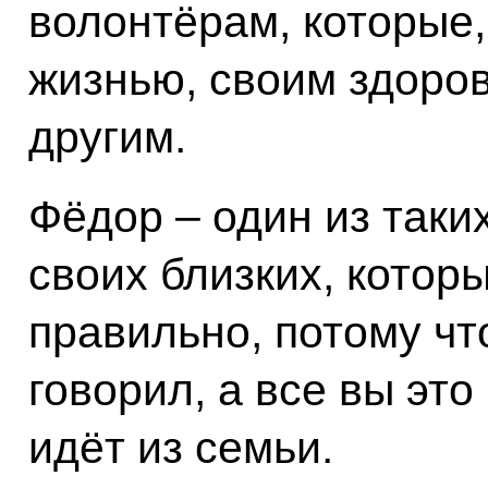
волонтёрам, которые,
жизнью, своим здоро
другим.
Фёдор – один из таки
своих близких, которы
правильно, потому что
говорил, а все вы это
идёт из семьи.