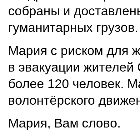
собраны и доставлен
гуманитарных грузов.
Мария с риском для 
в эвакуации жителей 
более 120 человек. М
волонтёрского движе
Мария, Вам слово.