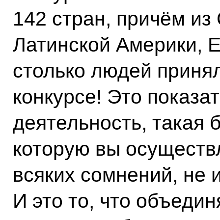
142 стран, причём из
Латинской Америки, Е
столько людей принял
конкурсе! Это показат
деятельность, такая 
которую вы осуществл
всяких сомнений, не 
И это то, что объедин