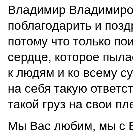
Владимир Владимиров
поблагодарить и позд
потому что только по
сердце, которое пыла
к людям и ко всему с
на себя такую ответс
такой груз на свои пл
Мы Вас любим, мы с 