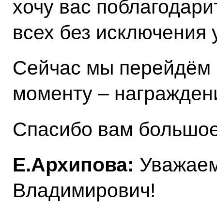
хочу вас поблагодари
всех без исключения 
Сейчас мы перейдём 
моменту – награжден
Спасибо вам большое
Е.Архипова:
Уважаем
Владимирович!