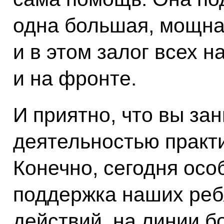
одна большая, мощна
и в этом залог всех н
и на фронте.
И приятно, что вы за
деятельностью практи
Конечно, сегодня осо
поддержка наших реб
действий, на линии б