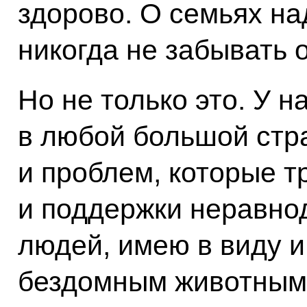
здорово. О семьях на
никогда не забывать о
Но не только это. У н
в любой большой стр
и проблем, которые 
и поддержки неравнод
людей, имею в виду и
бездомным животным,