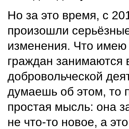
Но за это время, с 20
произошли серьёзные
изменения. Что имею 
граждан занимаются 
добровольческой дея
думаешь об этом, то 
простая мысль: она за
не что-то новое, а э