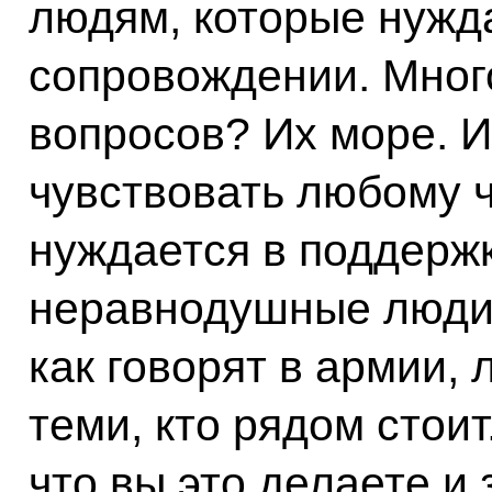
людям, которые нужд
сопровождении. Мног
вопросов? Их море. И
чувствовать любому ч
нуждается в поддержк
неравнодушные люди,
как говорят в армии,
теми, кто рядом стои
что вы это делаете и