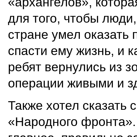
«архангелов», котора
для того, чтобы люди
стране умел оказать
спасти ему жизнь, и 
ребят вернулись из 
операции живыми и з
Также хотел сказать 
«Народного фронта».