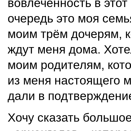
вовлечённость в этот
очередь это моя семь
моим трём дочерям, к
ждут меня дома. Хоте
моим родителям, кото
из меня настоящего 
дали в подтверждение
Хочу сказать большо