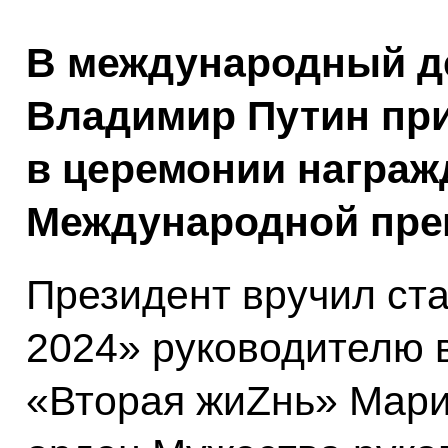
В международный д
Владимир Путин при
в церемонии награж
Международной пре
Президент вручил ста
2024» руководителю 
«Вторая жиZнь» Мари