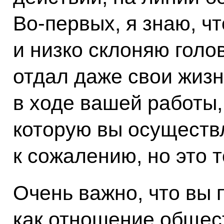
Во-первых, я знаю, чт
и низко склоняю голо
отдал даже свои жизн
в ходе вашей работы,
которую вы осуществл
к сожалению, но это 
Очень важно, что вы 
как отношение общест