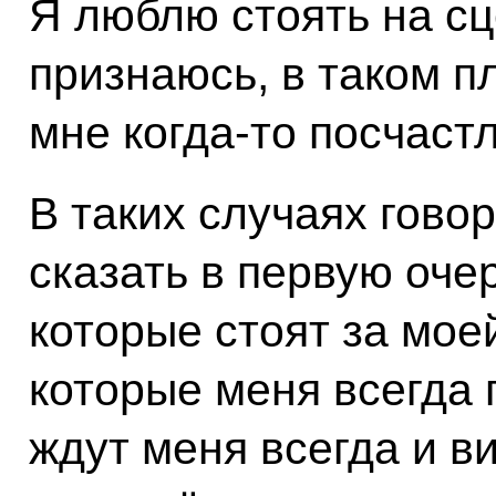
Я люблю стоять на сц
признаюсь, в таком п
мне когда-то посчаст
В таких случаях гово
сказать в первую оче
которые стоят за мое
которые меня всегда
ждут меня всегда и в