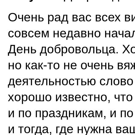
Очень рад вас всех в
совсем недавно начал
День добровольца. Хо
но как-то не очень вя
деятельностью слово 
хорошо известно, что
и по праздникам, и по
и тогда, где нужна ва