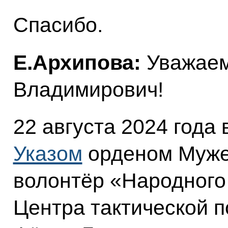
Спасибо.
Е.Архипова:
Уважаем
Владимирович!
22 августа 2024 года
Указом
орденом Муже
волонтёр «Народного
Центра тактической п