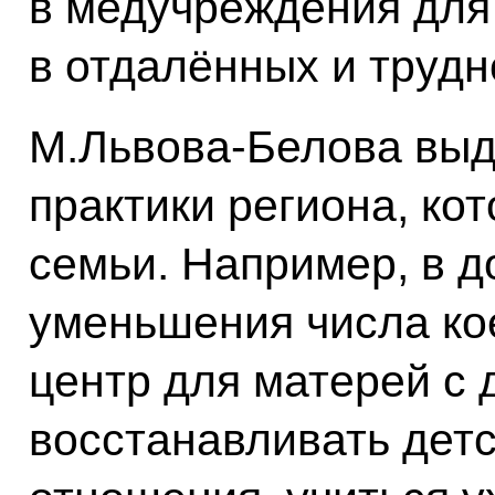
в медучреждения для
в отдалённых и трудн
М.Львова-Белова вы
практики региона, ко
семьи. Например, в д
уменьшения числа ко
центр для матерей с 
восстанавливать дет