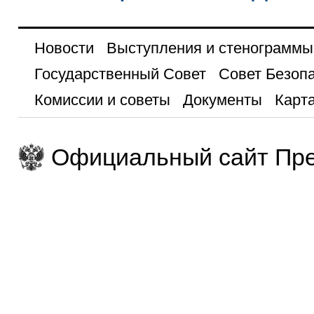
Новости
Выступления и стенограммы
Государственный Совет
Совет Безоп
Комиссии и советы
Документы
Карта
Официальный сайт Пре