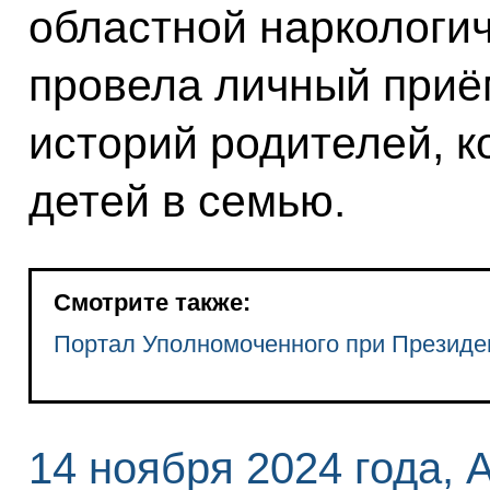
областной наркологич
провела личный приё
историй родителей, к
детей в семью.
Смотрите также:
Портал Уполномоченного при Президе
14 ноября 2024 года, 