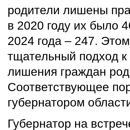
родители лишены пра
в 2020 году их было 4
2024 года – 247. Это
тщательный подход к
лишения граждан род
Соответствующее пор
губернатором област
Губернатор на встреч