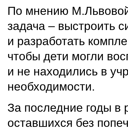
По мнению М.Львовой
задача – выстроить 
и разработать компле
чтобы дети могли вос
и не находились в уч
необходимости.
За последние годы в 
оставшихся без попеч