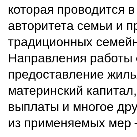
которая проводится в
авторитета семьи и 
традиционных семейн
Направления работы 
предоставление жиль
материнский капитал
выплаты и многое дру
из применяемых мер 