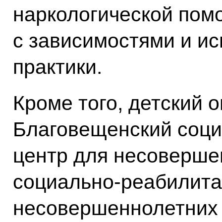
наркологической пом
с зависимостями и и
практики.
Кроме того, детский 
Благовещенский соц
центр для несоверше
социально-реабилита
несовершеннолетних 