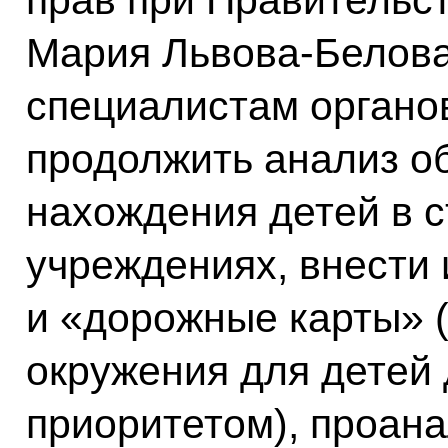
Мария Львова-Белова
специалистам органо
продолжить анализ о
нахождения детей в 
учреждениях, внести 
и «дорожные карты» 
окружения для детей 
приоритетом), проан