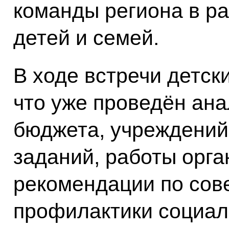
команды региона в ра
детей и семей.
В ходе встречи детск
что уже проведён ана
бюджета, учреждений
заданий, работы орга
рекомендации по со
профилактики социал