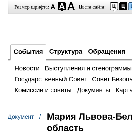
Размер шрифта:
Цвета сайта:
Структура
Обращения
События
Новости
Выступления и стенограммы
Государственный Совет
Совет Безоп
Комиссии и советы
Документы
Карта
Мария Львова-Бел
Документ /
область