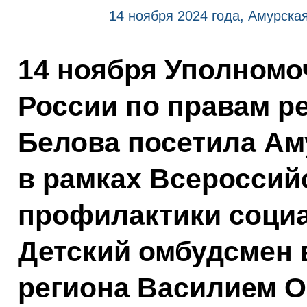
14 ноября 2024 года, Амурска
14 ноября Уполномо
России по правам р
Белова посетила Ам
в рамках Всероссий
профилактики социа
Детский омбудсмен 
региона Василием 