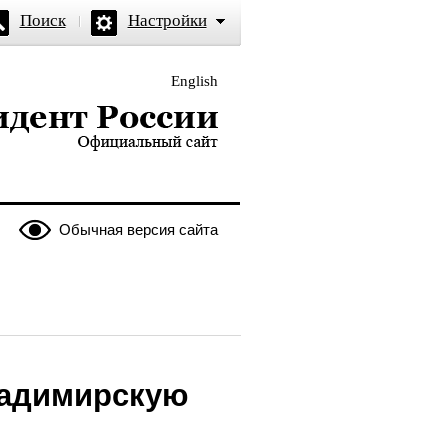
Поиск
Настройки
English
и — официальный сайт
Обычная версия сайта
ладимирскую