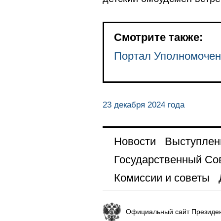
Смотрите также:
Портал Уполномочен
23 декабря 2024 года
Новости
Выступлен
Государственный Со
Комиссии и советы
Официальный сайт Президен