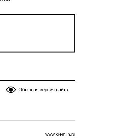
Обычная версия сайта
www.kremlin.ru