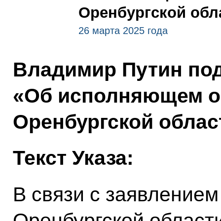
Оренбургской обл
26 марта 2025 года
Владимир Путин под
«Об исполняющем о
Оренбургской облас
Текст Указа:
В связи с заявлением
Оренбургской области