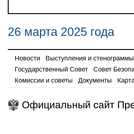
26 марта 2025 года
Новости
Выступления и стенограммы
Государственный Совет
Совет Безоп
Комиссии и советы
Документы
Карта
Официальный сайт Пре