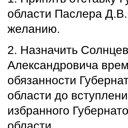
области Паслера Д.В.
желанию.
2. Назначить Солнцев
Александровича вре
обязанности Губерна
области до вступлени
избранного Губернат
области.