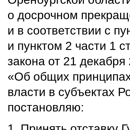
о досрочном прекращ
и в соответствии с пу
и пунктом 2 части 1 
закона от 21 декабря
«Об общих принципах
власти в субъектах 
постановляю:
1. Принять отставку 