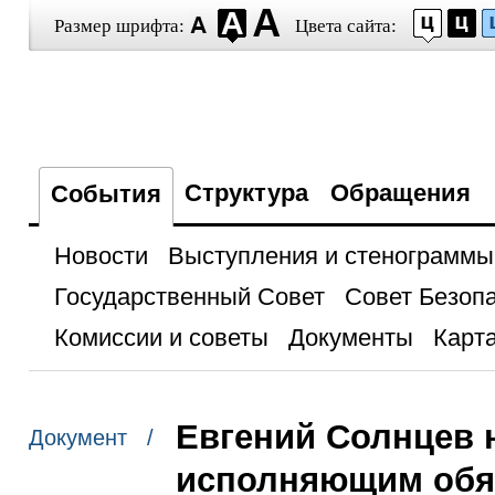
Размер шрифта:
Цвета сайта:
Структура
Обращения
События
Новости
Выступления и стенограммы
Государственный Совет
Совет Безоп
Комиссии и советы
Документы
Карта
Евгений Солнцев 
Документ /
исполняющим обяз