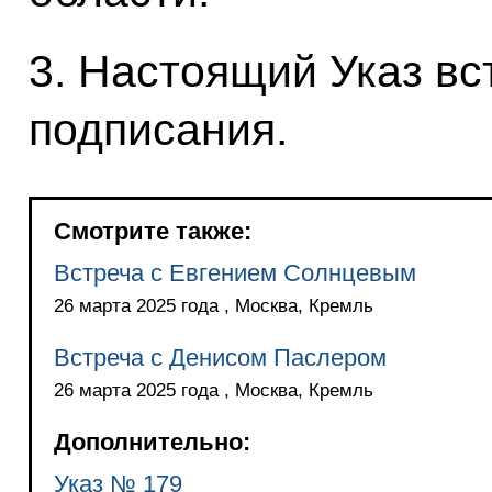
3. Настоящий Указ вст
подписания.
Смотрите также:
Встреча с Евгением Солнцевым
26 марта 2025 года , Москва, Кремль
Встреча с Денисом Паслером
26 марта 2025 года , Москва, Кремль
Дополнительно:
Указ № 179