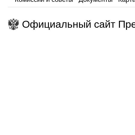
Официальный сайт Пре