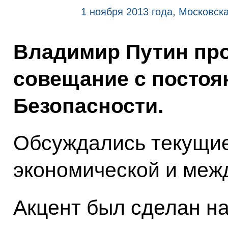
1 ноября 2013 года, Московск
Владимир Путин пр
совещание с посто
Безопасности.
Обсуждались текущие
экономической и меж
Акцент был сделан на