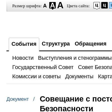
Размер шрифта:
Цвета сайта:
Структура
Обращения
События
Новости
Выступления и стенограммы
Государственный Совет
Совет Безоп
Комиссии и советы
Документы
Карта
Совещание с пост
Документ /
Безопасности