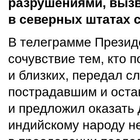
разрушениями, выз
в северных штатах 
В телеграмме Презид
сочувствие тем, кто 
и близких, передал с
пострадавшим и оста
и предложил оказать
индийскому народу 