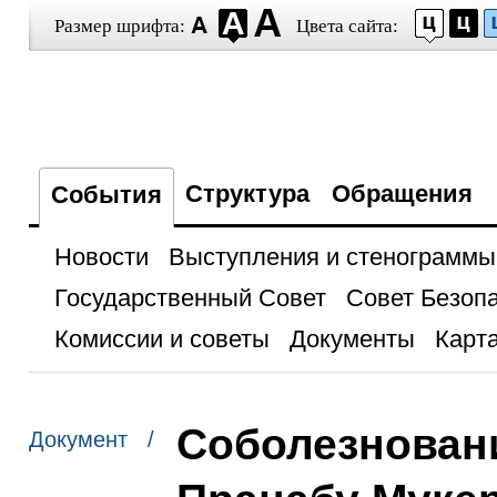
Размер шрифта:
Цвета сайта:
Структура
Обращения
События
Новости
Выступления и стенограммы
Государственный Совет
Совет Безоп
Комиссии и советы
Документы
Карта
Соболезнован
Документ /