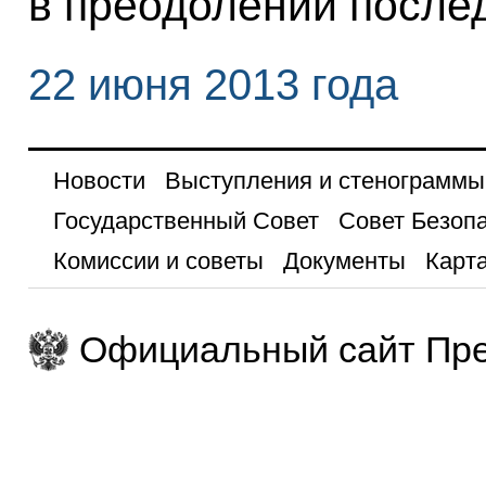
в преодолении послед
22 июня 2013 года
Новости
Выступления и стенограммы
Государственный Совет
Совет Безоп
Комиссии и советы
Документы
Карта
Официальный сайт Пре