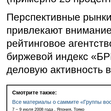
Перспективные рынки
привлекают внимание 
рейтинговое агентств
биржевой индекс «Б
деловую активность в
Смотрите также:
Все материалы о саммите «Группы во
7 − 9 июля 2008 года , Япония, Тояко