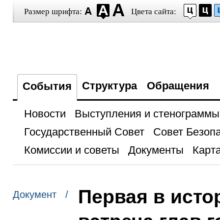
Размер шрифта:
Цвета сайта:
Структура
Обращения
События
Новости
Выступления и стенограммы
Государственный Совет
Совет Безоп
Комиссии и советы
Документы
Карта
Первая в исто
Документ /