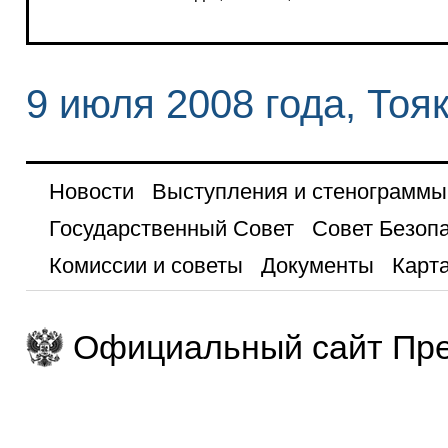
9 июля 2008 года, Тоя
Новости
Выступления и стенограммы
Государственный Совет
Совет Безоп
Комиссии и советы
Документы
Карта
Официальный сайт Пре