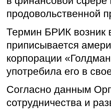
в финансовой сфере 
продовольственной п
Термин БРИК возник в
приписывается амери
корпорации «Голдман
употребила его в свое
Согласно данным Орг
сотрудничества и раз