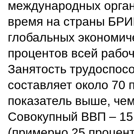
международных орган
время на страны БРИ
глобальных экономиче
процентов всей рабо
Занятость трудоспос
составляет около 70 
показатель выше, чем
Совокупный ВВП – 15
(примерно 25 процент