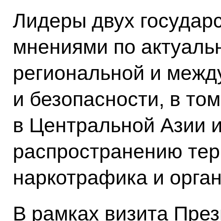
Лидеры двух государ
мнениями по актуаль
региональной и межд
и безопасности, в то
в Центральной Азии 
распространению тер
наркотрафика и орган
В рамках визита Пре