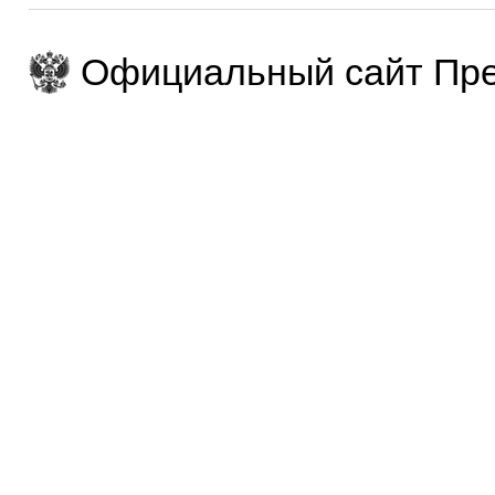
Официальный сайт Пре