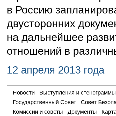
в Россию запланиров
двусторонних докуме
на дальнейшее разви
отношений в различн
12 апреля 2013 года
Новости
Выступления и стенограммы
Государственный Совет
Совет Безоп
Комиссии и советы
Документы
Карта