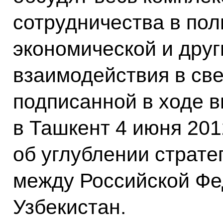
сотрудничества в пол
экономической и друг
взаимодействия в св
подписанной в ходе 
в Ташкент 4 июня 201
об углублении страте
между Российской Фе
Узбекистан.