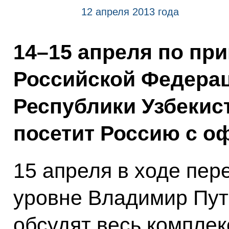
12 апреля 2013 года
14–15 апреля по пр
Российской Федера
Республики Узбекис
посетит Россию с о
15 апреля в ходе пе
уровне Владимир Пу
обсудят весь комплек