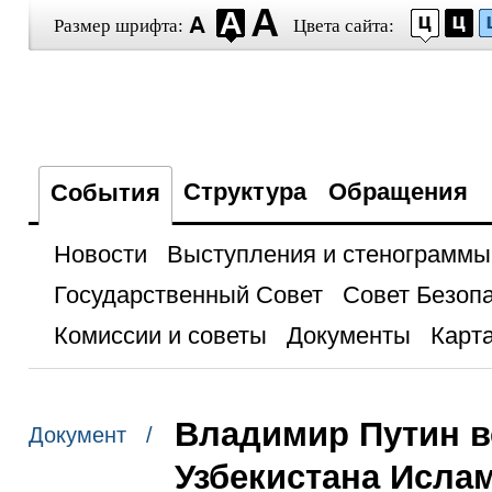
Размер шрифта:
Цвета сайта:
Структура
Обращения
События
Новости
Выступления и стенограммы
Государственный Совет
Совет Безоп
Комиссии и советы
Документы
Карта
Владимир Путин в
Документ /
Узбекистана Исл