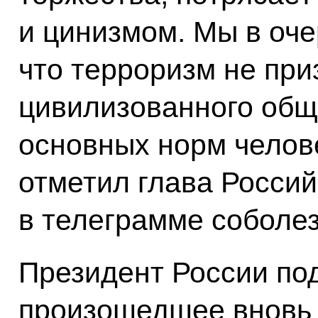
и цинизмом. Мы в оче
что терроризм не при
цивилизованного общ
основных норм челов
отметил глава Россий
в телеграмме соболе
Президент России под
произошедшее вновь