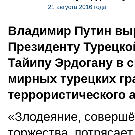
21 августа 2016 года
Владимир Путин вы
Президенту Турецко
Тайипу Эрдогану в с
мирных турецких гр
террористического а
«Злодеяние, совершё
торжества, потрясает