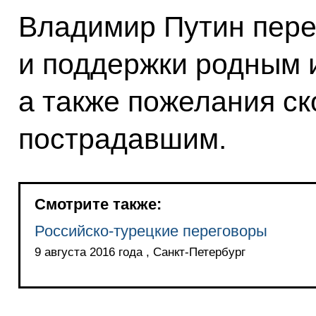
Владимир Путин пере
и поддержки родным 
а также пожелания с
пострадавшим.
Смотрите также:
Российско-турецкие переговоры
9 августа 2016 года , Санкт-Петербург