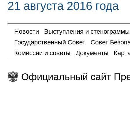
21 августа 2016 года
Новости
Выступления и стенограммы
Государственный Совет
Совет Безоп
Комиссии и советы
Документы
Карта
Официальный сайт Пре