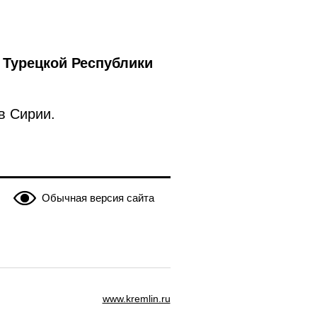
 Турецкой Республики
в Сирии.
Обычная версия сайта
www.kremlin.ru