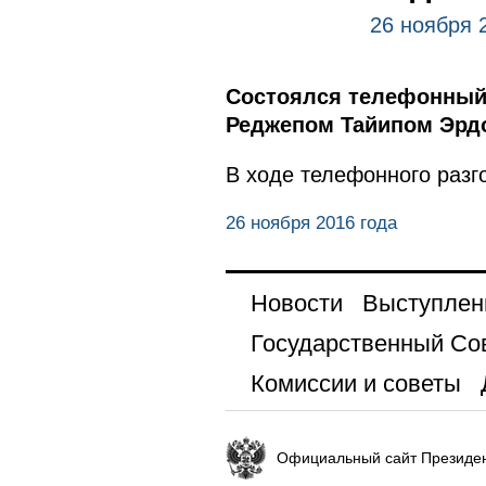
26 ноября 
Состоялся телефонный 
Реджепом Тайипом Эрд
В ходе телефонного разг
26 ноября 2016 года
Новости
Выступлен
Государственный Со
Комиссии и советы
Официальный сайт Президен