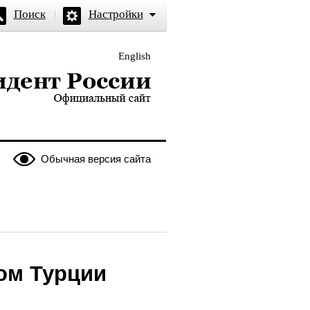
Поиск
Настройки
English
и — официальный сайт
Обычная версия сайта
ом Турции