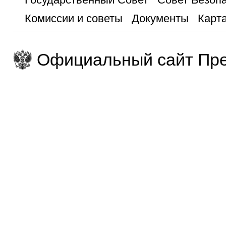
Комиссии и советы
Документы
Карта
Официальный сайт Пре