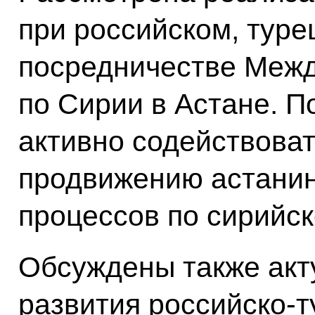
при российском, туре
посредничестве Межд
по Сирии в Астане. П
активно содействова
продвижению астанин
процессов по сирийс
Обсуждены также акт
развития российско-т