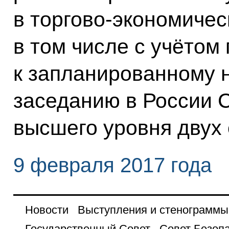
в торгово-экономичес
в том числе с учётом
к запланированному н
заседанию в России 
высшего уровня двух 
9 февраля 2017 года
Новости
Выступления и стенограммы
Государственный Совет
Совет Безоп