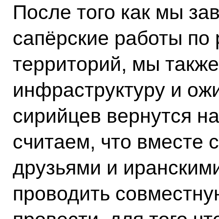
После того как мы з
сапёрские работы по
территорий, мы такж
инфраструктуру и ожи
сирийцев вернутся на
считаем, что вместе 
друзьями и иранским
проводить совместную