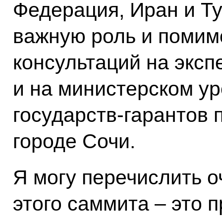
Федерация, Иран и Т
важную роль и помим
консультаций на эксп
и на министерском у
государств-гарантов 
городе Сочи.
Я могу перечислить о
этого саммита – это 