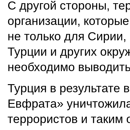
С другой стороны, те
организации, которые
не только для Сирии,
Турции и других окру
необходимо выводить 
Турция в результате
Евфрата» уничтожила
террористов и таким