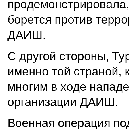
продемонстрировала,
борется против терро
ДАИШ.
С другой стороны, Ту
именно той страной, 
многим в ходе напад
организации ДАИШ.
Военная операция по