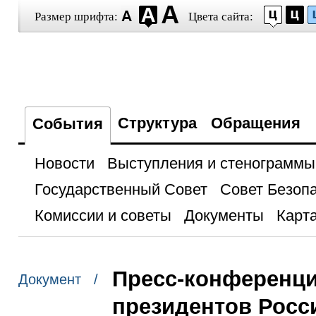
Размер шрифта:
Цвета сайта:
Структура
Обращения
События
Новости
Выступления и стенограммы
Государственный Совет
Совет Безоп
Комиссии и советы
Документы
Карта
Пресс-конференци
Документ /
президентов Росси