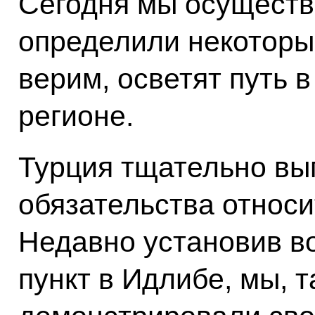
Сегодня мы осуществ
определили некоторы
верим, осветят путь 
регионе.
Турция тщательно вы
обязательства относи
Недавно установив в
пункт в Идлибе, мы, 