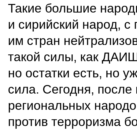
Такие большие народы
и сирийский народ, 
им стран нейтрализов
такой силы, как ДАИШ
но остатки есть, но у
сила. Сегодня, после
региональных народо
против терроризма бо