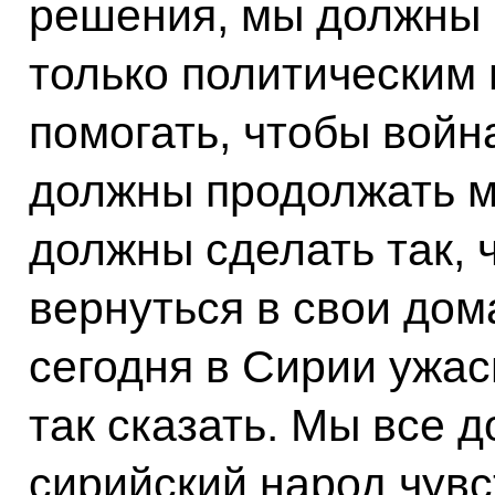
решения, мы должны 
только политическим
помогать, чтобы войн
должны продолжать м
должны сделать так,
вернуться в свои дом
сегодня в Сирии ужас
так сказать. Мы все 
сирийский народ чув