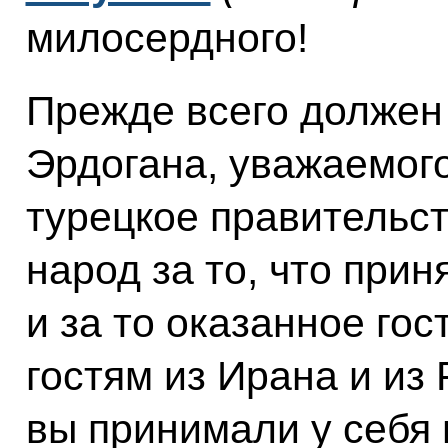
милосердного!
Прежде всего должен
Эрдогана, уважаемого
турецкое правительст
народ за то, что прин
и за то оказанное гос
гостям из Ирана и из 
вы принимали у себя 