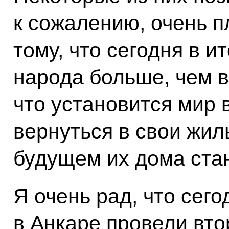
к сожалению, очень п
тому, что сегодня в и
народа больше, чем в
что установится мир в
вернуться в свои жил
будущем их дома ста
Я очень рад, что сего
в Анкаре провели вто