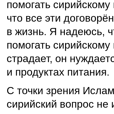
помогать сирийскому 
что все эти договорё
в жизнь. Я надеюсь, ч
помогать сирийскому 
страдает, он нуждает
и продуктах питания.
С точки зрения Исла
сирийский вопрос не 