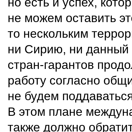
но есть и успех, кот
не можем оставить эт
то нескольким террор
ни Сирию, ни данный 
стран-гарантов прод
работу согласно общ
не будем поддаватьс
В этом плане междун
также должно обратит