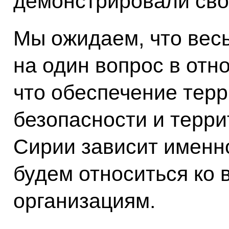
демонстрировали сво
Мы ожидаем, что вес
на один вопрос в отн
что обеспечение тер
безопасности и терр
Сирии зависит именно
будем относиться ко 
организациям.