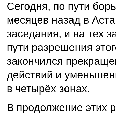
Сегодня, по пути бор
месяцев назад в Аст
заседания, и на тех 
пути разрешения этог
закончился прекраще
действий и уменьшен
в четырёх зонах.
В продолжение этих 