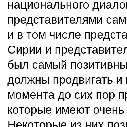
национального диало
представителями сам
и в том числе предст
Сирии и представите
был самый позитивны
должны продвигать и 
момента до сих пор п
которые имеют очень
Некоторые из них поз