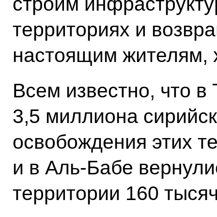
строим инфраструкту
территориях и возвр
настоящим жителям, 
Всем известно, что в
3,5 миллиона сирийс
освобождения этих т
и в Аль-Бабе вернул
территории 160 тысяч