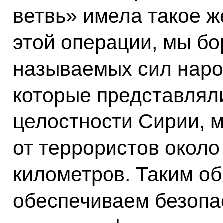
ветвь» имела такое ж
этой операции, мы бо
называемых сил наро
которые представлял
целостности Сирии, 
от террористов около
километров. Таким об
обеспечиваем безопас