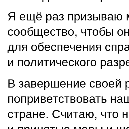
Я ещё раз призываю
сообщество, чтобы о
для обеспечения спр
и политического разр
В завершение своей р
поприветствовать на
стране. Считаю, что 