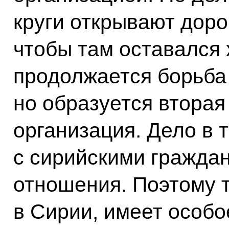
круги открывают доро
чтобы там оставался 
продолжается борьба
но образуется вторая
организация. Дело в т
с сирийскими гражда
отношения. Поэтому т
в Сирии, имеет особо