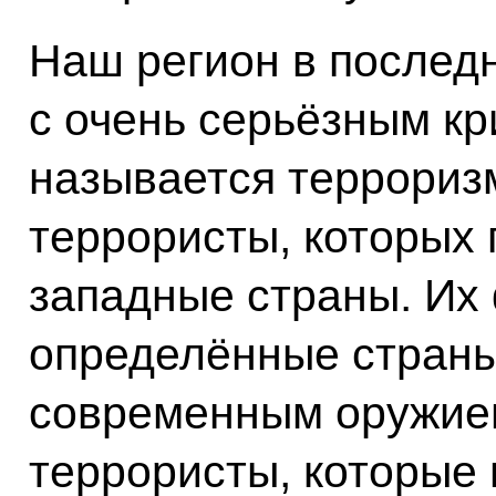
Наш регион в последн
с очень серьёзным кр
называется терроризм
террористы, которых
западные страны. Их
определённые страны
современным оружием
террористы, которые