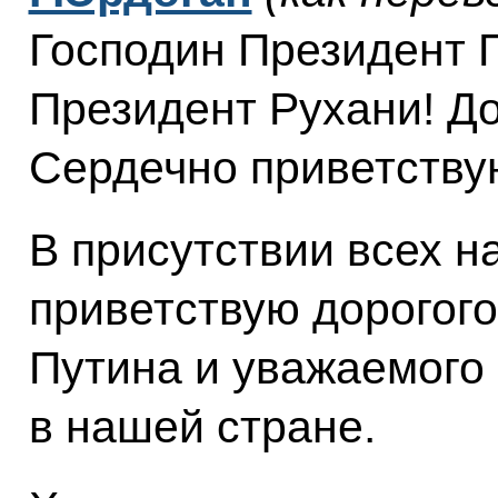
Господин Президент П
Президент Рухани! До
Сердечно приветству
В присутствии всех н
приветствую дорогого
Путина и уважаемого
в нашей стране.