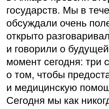
государств. Мы в теч
обсуждали очень пол
открыто разговаривал
и говорили о будуще
момент сегодня: три 
о том, чтобы предост
и медицинскую помощ
Сегодня мы как никог