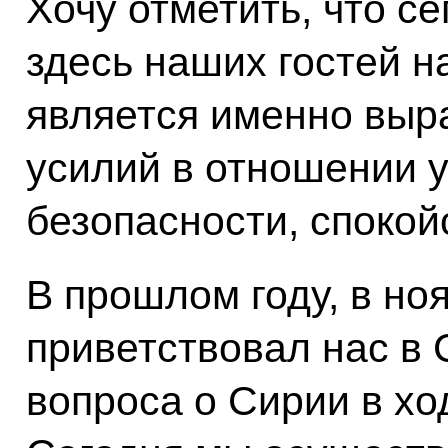
Хочу отметить, что с
здесь наших гостей н
является именно выр
усилий в отношении 
безопасности, спокой
В прошлом году, в но
приветствовал нас в
вопроса о Сирии в хо