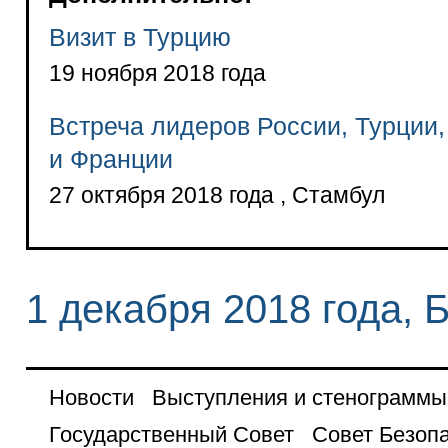
Визит в Турцию
19 ноября 2018 года
Встреча лидеров России, Турции
и Франции
27 октября 2018 года , Стамбул
1 декабря 2018 года, 
Новости
Выступления и стенограммы
Государственный Совет
Совет Безоп