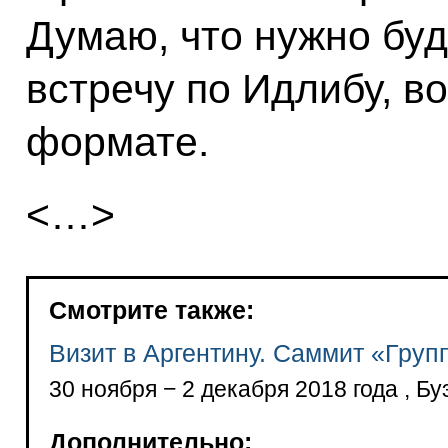
Думаю, что нужно буд
встречу по Идлибу, в
формате.
<…>
Смотрите также:
Визит в Аргентину. Саммит «Груп
30 ноября − 2 декабря 2018 года , Б
Дополнительно: