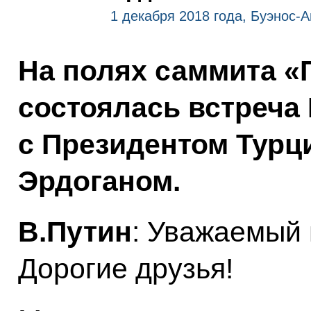
1 декабря 2018 года, Буэнос-
На полях саммита «
состоялась встреча
с Президентом Турц
Эрдоганом.
В.Путин
: Уважаемый 
Дорогие друзья!