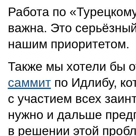
Работа по «Турецкому
важна. Это серьёзный
нашим приоритетом.
Также мы хотели бы о
саммит
по Идлибу, к
с участием всех заин
нужно и дальше пред
в решении этой пробл