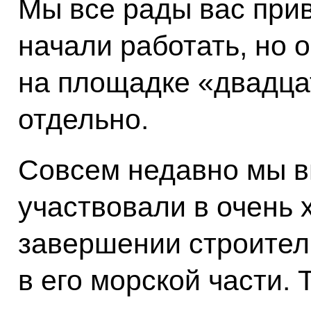
Мы все рады вас прив
начали работать, но 
на площадке «двадца
отдельно.
Совсем недавно мы в
участвовали в очень
завершении строител
в его морской части.