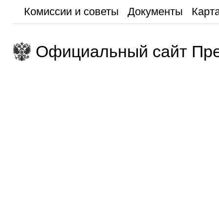
Комиссии и советы
Документы
Карта
Официальный сайт Пре