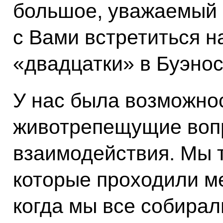
большое, уважаемый 
с Вами встретиться н
«двадцатки» в Буэнос
У нас была возможно
животрепещущие воп
взаимодействия. Мы т
которые проходили м
когда мы все собирал