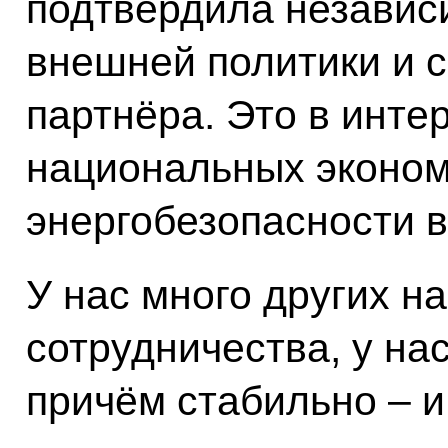
подтвердила независ
внешней политики и 
партнёра. Это в инте
национальных эконом
энергобезопасности 
У нас много других н
сотрудничества, у на
причём стабильно – и 