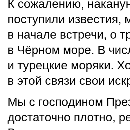
К сожалению, накану
поступили известия, 
в начале встречи, о 
в Чёрном море. В чис
и турецкие моряки. Х
в этой связи свои ис
Мы с господином Пре
достаточно плотно, р