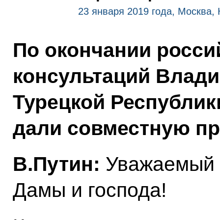
23 января 2019 года, Москва,
По окончании росси
консультаций Влади
Турецкой Республик
дали совместную п
В.Путин:
Уважаемый г
Дамы и господа!