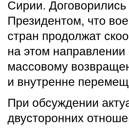
Сирии. Договорились
Президентом, что во
стран продолжат ско
на этом направлении 
массовому возвраще
и внутренне перемещ
При обсуждении акту
двусторонних отноше