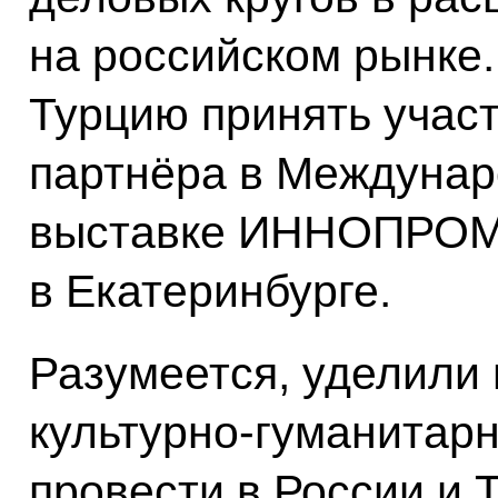
на российском рынке.
Турцию принять участ
партнёра в Междуна
выставке ИННОПРОМ-
в Екатеринбурге.
Разумеется, уделили
культурно-гуманитарн
провести в России и 