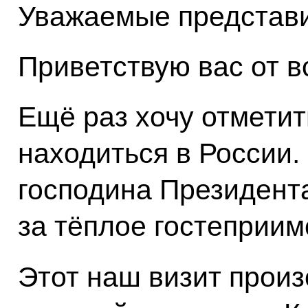
Уважаемые представи
Приветствую вас от в
Ещё раз хочу отметит
находиться в России.
господина Президент
за тёплое гостеприим
Этот наш визит прои