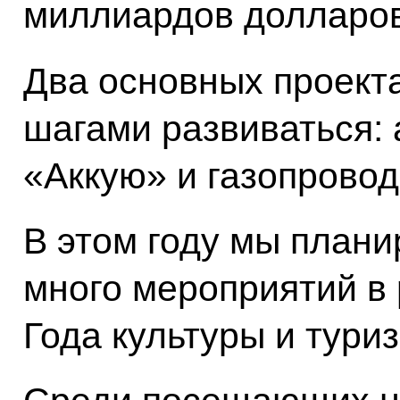
миллиардов долларов
Два основных проект
шагами развиваться:
«Аккую» и газопровод
В этом году мы плани
много мероприятий в 
Года культуры и тури