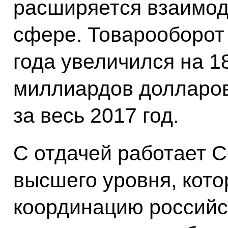
расширяется взаимод
сфере. Товарооборот
года увеличился на 1
миллиардов долларов
за весь 2017 год.
С отдачей работает С
высшего уровня, кот
координацию российс