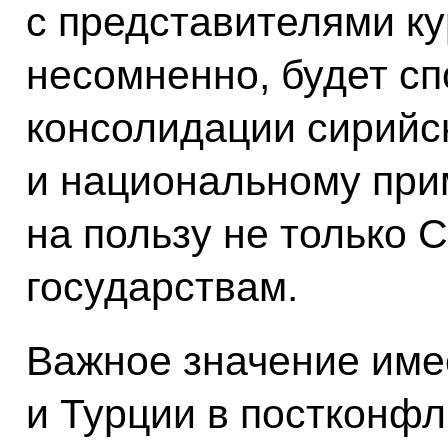
с представителями ку
несомненно, будет сп
консолидации сирийс
и национальному при
на пользу не только 
государствам.
Важное значение име
и Турции в постконф