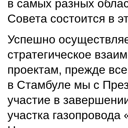
в самых разных облас
Совета состоится в эт
Успешно осуществляе
стратегическое взаи
проектам, прежде все
в Стамбуле мы с Пре
участие в завершении
участка газопровода 