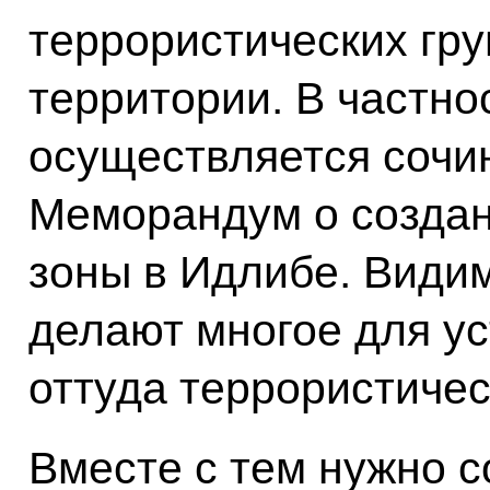
террористических гру
территории. В частнос
осуществляется сочи
Меморандум о созда
зоны в Идлибе. Видим
делают многое для у
оттуда террористичес
Вместе с тем нужно 