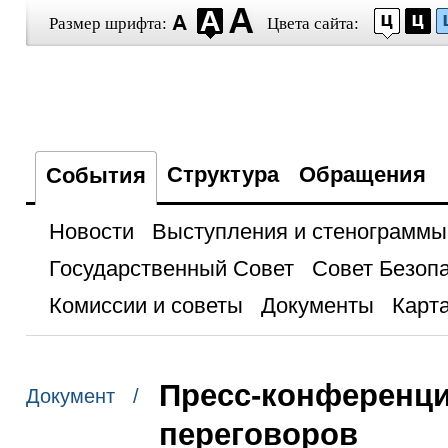
Размер шрифта:
Цвета сайта:
Структура
Обращения
События
Новости
Выступления и стенограммы
Государственный Совет
Совет Безоп
Комиссии и советы
Документы
Карта
Пресс-конференци
Документ /
переговоров