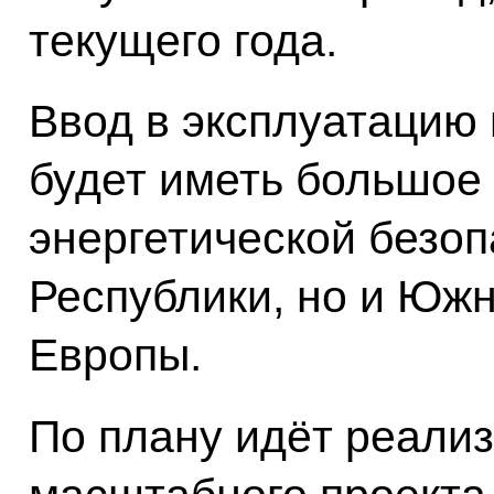
текущего года.
Ввод в эксплуатацию 
будет иметь большое 
энергетической безоп
Республики, но и Южн
Европы.
По плану идёт реали