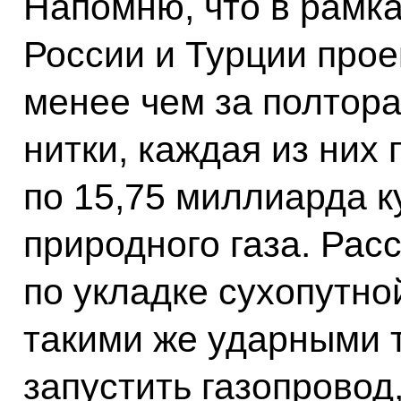
Напомню, что в рамка
России и Турции прое
менее чем за полтор
нитки, каждая из них
по 15,75 миллиарда к
природного газа. Рас
по укладке сухопутно
такими же ударными 
запустить газопровод,