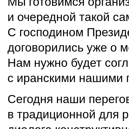
Мы готовимся органи
и очередной такой са
С господином Презид
договорились уже о м
Нам нужно будет согл
с иранскими нашими 
Сегодня наши перего
в традиционной для р