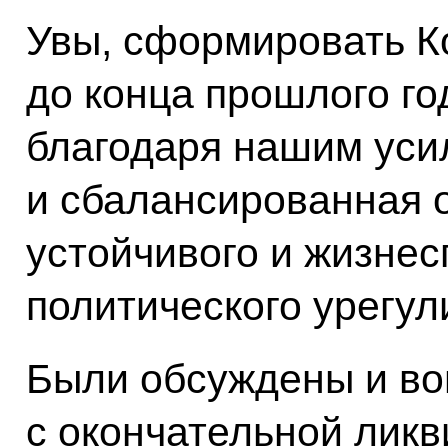
Увы, сформировать К
до конца прошлого го
благодаря нашим уси
и сбалансированная 
устойчивого и жизнес
политического урегул
Были обсуждены и во
с окончательной лик