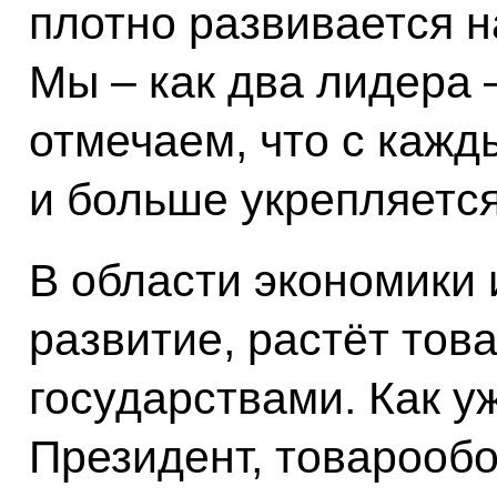
плотно развивается н
Мы – как два лидера 
отмечаем, что с каж
и больше укрепляетс
В области экономики
развитие, растёт то
государствами. Как у
Президент, товарообо