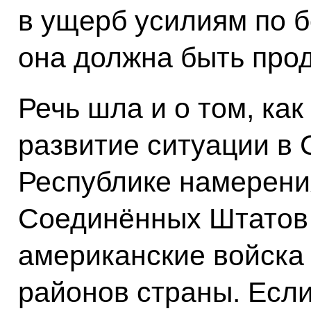
в ущерб усилиям по б
она должна быть про
Речь шла и о том, ка
развитие ситуации в
Республике намерени
Соединённых Штатов
американские войска
районов страны. Если