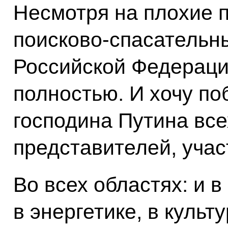
Несмотря на плохие 
поисково-спасательн
Российской Федерац
полностью. И хочу по
господина Путина все
представителей, учас
Во всех областях: и в
в энергетике, в культ