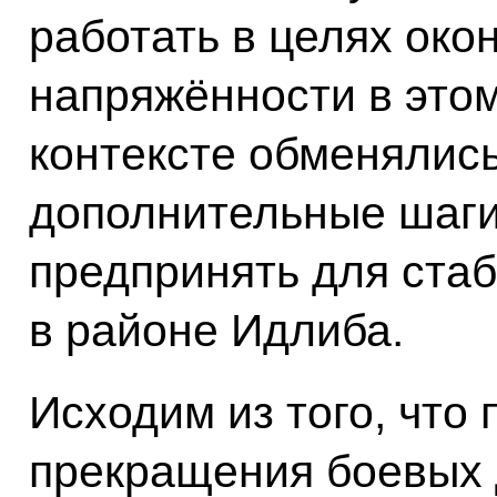
работать в целях око
напряжённости в этом
контексте обменялись
дополнительные шаги
предпринять для ста
в районе Идлиба.
Исходим из того, что
прекращения боевых 