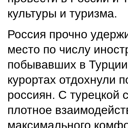
культуры и туризма.
Россия прочно удерж
место по числу иност
побывавших в Турции.
курортах отдохнули 
россиян. С турецкой
плотное взаимодейст
максимального комфо