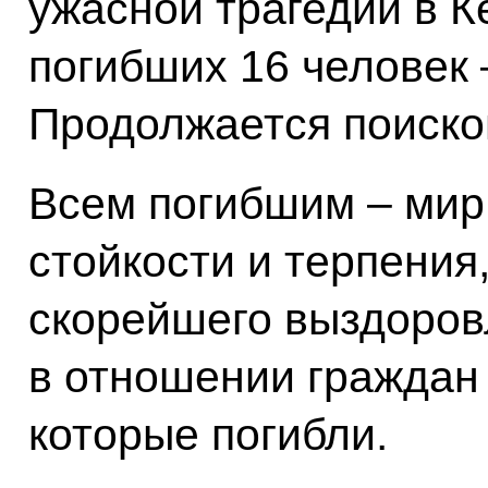
ужасной трагедии в К
погибших 16 человек 
Продолжается поиско
Всем погибшим – мир 
стойкости и терпения
скорейшего выздоровл
в отношении граждан 
которые погибли.