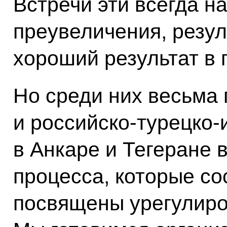
Встречи эти всегда н
преувеличения, резул
хороший результат в 
Но среди них весьма
и российско-турецко
в Анкаре и Тегеране 
процесса, которые со
посвящены урегулиро