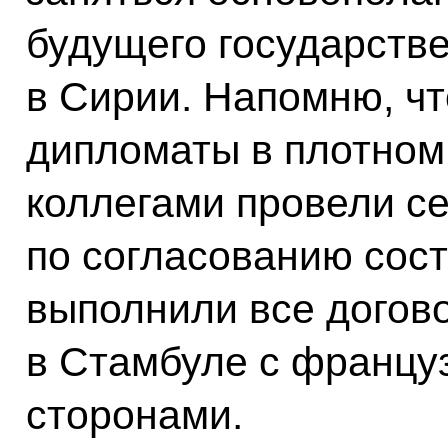
будущего государстве
в Сирии. Напомню, чт
дипломаты в плотном 
коллегами провели с
по согласованию сост
выполнили все догов
в Стамбуле с францу
сторонами.