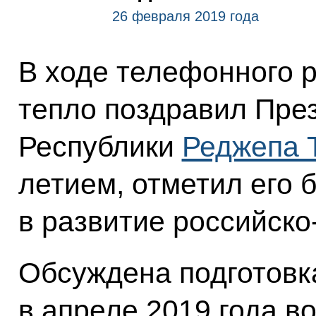
26 февраля 2019 года
В ходе телефонного 
тепло поздравил Пре
Республики
Реджепа 
летием, отметил его 
в развитие российско
Обсуждена подготовк
в апреле 2019 года в