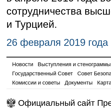
сотрудничества высш
и Турцией.
26 февраля 2019 года
Новости
Выступления и стенограммы
Государственный Совет
Совет Безоп
Комиссии и советы
Документы
Карта
Официальный сайт Пре