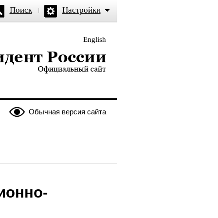
Поиск
Настройки
English
и — официальный сайт
Обычная версия сайта
ионно-