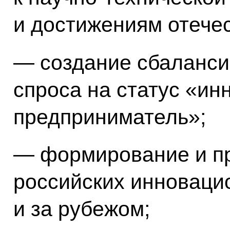
и достижениям отечес
— создание сбаланси
спроса на статус «и
предприниматель»;
— формирование и п
российских инноваци
и за рубежом;