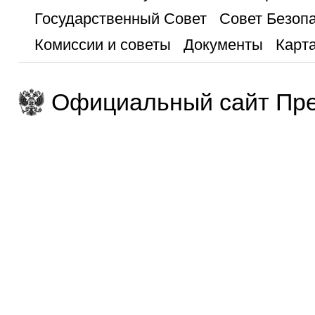
Государственный Совет
Совет Безоп
Комиссии и советы
Документы
Карта
Официальный сайт Пре