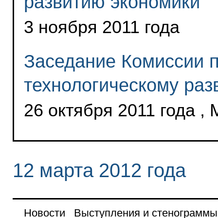
развитию экономики
3 ноября 2011 года
Заседание Комиссии 
технологическому раз
26 октября 2011 года ,
12 марта 2012 года
Новости
Выступления и стенограммы