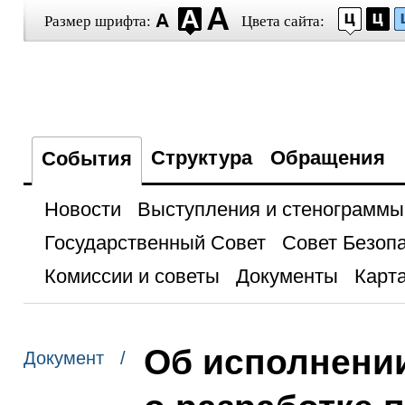
Размер шрифта:
Цвета сайта:
Структура
Обращения
События
Новости
Выступления и стенограммы
Государственный Совет
Совет Безоп
Комиссии и советы
Документы
Карта
Об исполнени
Документ /