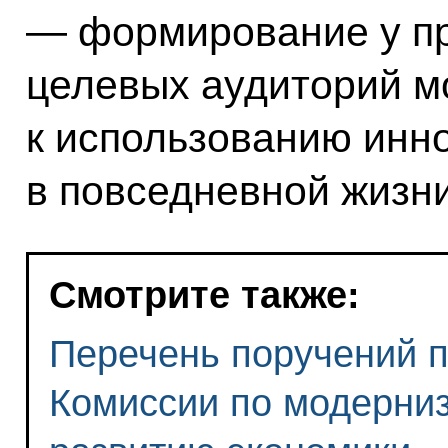
— формирование у п
целевых аудиторий м
к использованию инн
в повседневной жизни
Смотрите также:
Перечень поручений п
Комиссии по модерниз