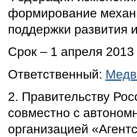
формирование механ
поддержки развития 
Срок – 1 апреля 2013 
Ответственный:
Медв
2. Правительству Ро
совместно с автоном
организацией «Агентс