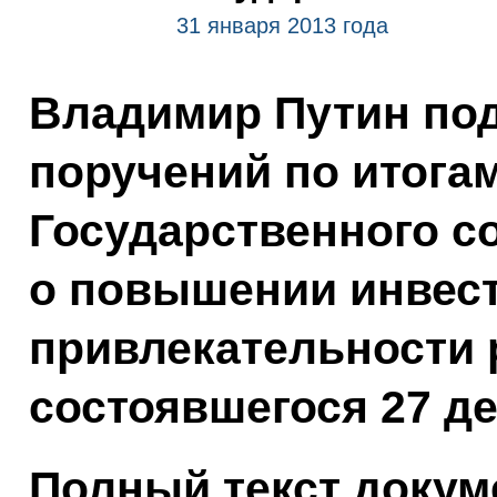
31 января 2013 года
Владимир Путин по
поручений по итога
Государственного с
о повышении инвес
привлекательности 
состоявшегося 27 де
Полный текст докум