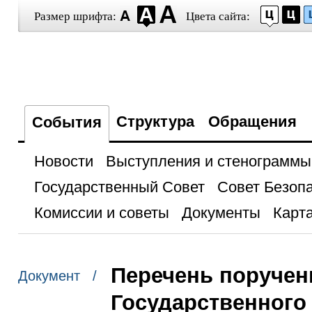
Размер шрифта:
Цвета сайта:
Структура
Обращения
События
Новости
Выступления и стенограммы
Государственный Совет
Совет Безоп
Комиссии и советы
Документы
Карта
Перечень поручен
Документ /
Государственного