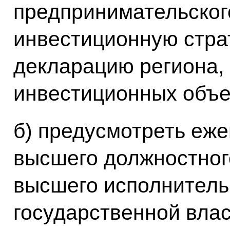
предпринимательског
инвестиционную стра
декларацию региона, 
инвестиционных объек
б) предусмотреть еж
высшего должностног
высшего исполнитель
государственной влас