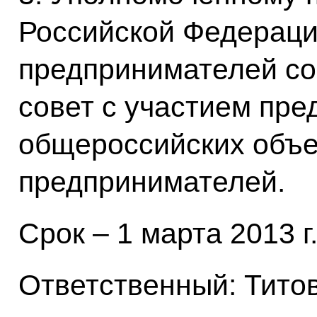
Российской Федераци
предпринимателей со
совет с участием пре
общероссийских объ
предпринимателей.
Срок – 1 марта 2013 г
Ответственный: Тито