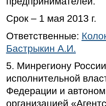
предпринимателей.
Срок – 1 мая 2013 г.
Ответственные:
Коло
Бастрыкин А.И.
5. Минрегиону России
исполнительной влас
Федерации и автоном
организацией «Агентс