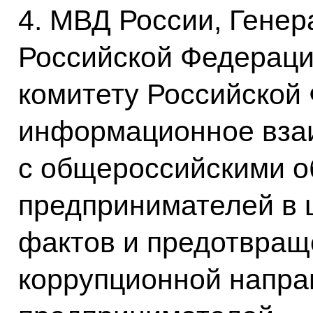
4. МВД России, Генер
Российской Федераци
комитету Российской
информационное вза
с общероссийскими 
предпринимателей в 
фактов и предотвращ
коррупционной напра