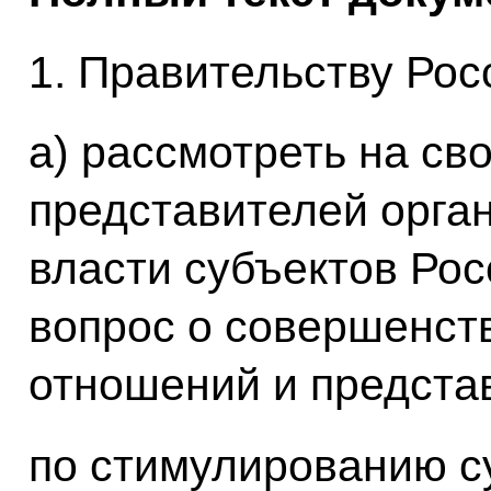
1. Правительству Рос
а) рассмотреть на св
представителей орга
власти субъектов Ро
вопрос о совершенс
отношений и предста
по стимулированию с