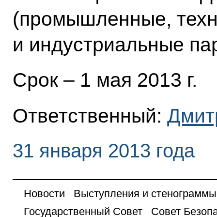
(промышленные, техн
и индустриальные пар
Срок – 1 мая 2013 г.
Ответственный:
Дмит
31 января 2013 года
Новости
Выступления и стенограммы
Государственный Совет
Совет Безоп