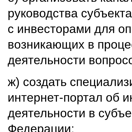
руководства субъект
с инвесторами для о
возникающих в проце
деятельности вопросо
ж) создать специализ
интернет-портал об 
деятельности в субъе
Федерации;