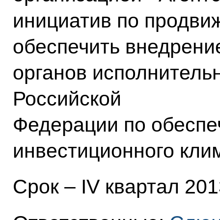
инициатив по продви
обеспечить внедрени
органов исполнительн
Российской
Федерации по обеспе
инвестиционного клим
Срок – IV квартал 2013