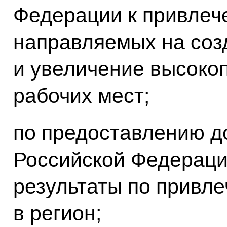
Федерации к привлеч
направляемых на соз
и увеличение высоко
рабочих мест;
по предоставлению д
Российской Федераци
результаты по привл
в регион;