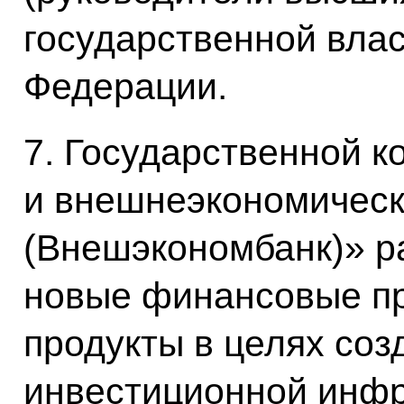
государственной влас
Федерации.
7. Государственной к
и внешнеэкономическ
(Внешэкономбанк)» р
новые финансовые пр
продукты в целях соз
инвестиционной инф