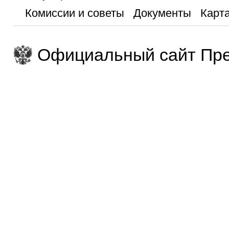
Комиссии и советы
Документы
Карта
Официальный сайт Пре