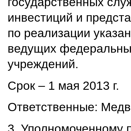
государственных слу
инвестиций и предст
по реализации указа
ведущих федеральны
учреждений.
Срок – 1 мая 2013 г.
Ответственные: Медве
3. Уполномоченному 