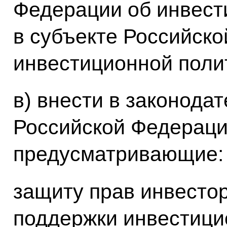
Федерации об инвест
в субъекте Российско
инвестиционной поли
в) внести в законода
Российской Федераци
предусматривающие:
защиту прав инвесто
поддержки инвестици