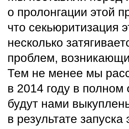
о пролонгации этой п
что секьюритизация э
несколько затягивает
проблем, возникающи
Тем не менее мы рас
в 2014 году в полном
будут нами выкуплены
в результате запуска 