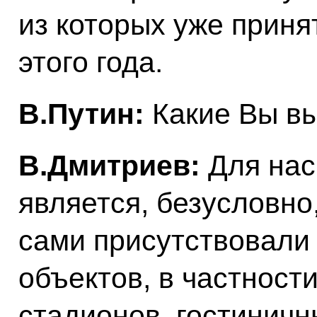
из которых уже приня
этого года.
В.Путин:
Какие Вы в
В.Дмитриев:
Для нас
является, безусловно
сами присутствовали 
объектов, в частност
стадионов, гостиничн