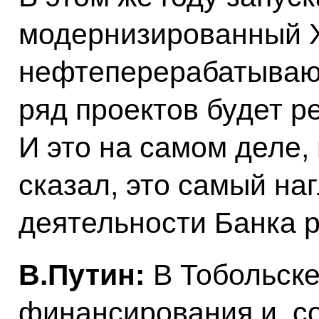
модернизированный 
нефтеперерабатывающ
ряд проектов будет ре
И это на самом деле,
сказал, это самый на
деятельности Банка р
В.Путин:
В Тобольске
финансирования и, с