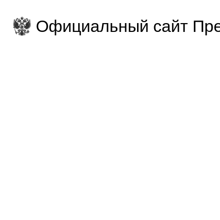
Официальный сайт Пре