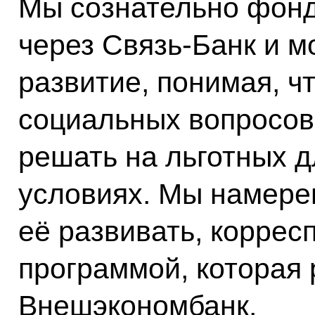
Мы сознательно фонд
через Связь-Банк и 
развитие, понимая, ч
социальных вопросов
решать на льготных 
условиях. Мы намере
её развивать, коррес
программой, которая 
Внешэкономбанк.