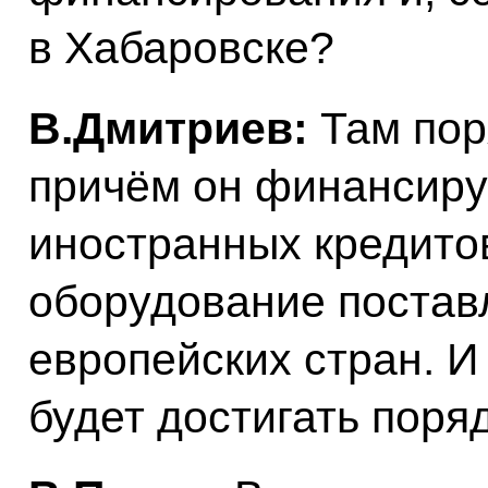
в Хабаровске?
В.Дмитриев:
Там пор
причём он финансиру
иностранных кредитов
оборудование постав
европейских стран. И
будет достигать поря