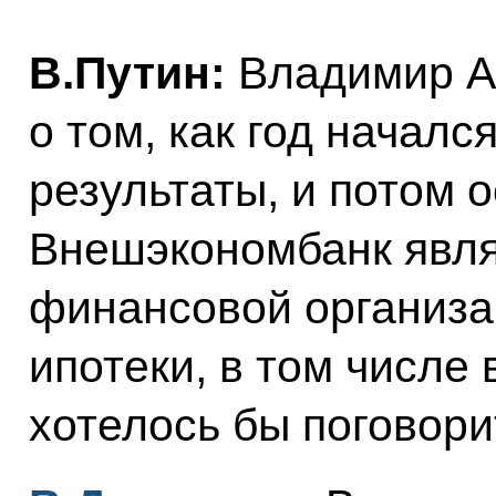
В.Путин:
Владимир Ал
о том, как год началс
результаты, и потом о
Внешэкономбанк явля
финансовой организа
ипотеки, в том числе 
хотелось бы поговори