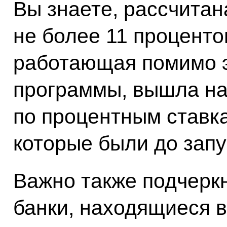
Вы знаете, рассчитан
не более 11 процентов
работающая помимо э
программы, вышла на
по процентным ставка
которые были до запу
Важно также подчеркн
банки, находящиеся в