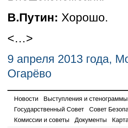
В.Путин:
Хорошо.
<…>
9 апреля 2013 года, М
Огарёво
Новости
Выступления и стенограммы
Государственный Совет
Совет Безоп
Комиссии и советы
Документы
Карта