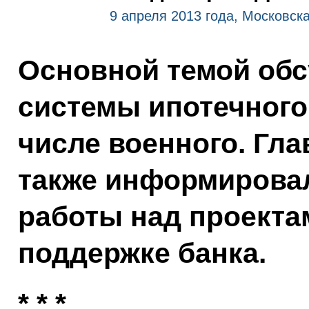
9 апреля 2013 года, Московск
Основной темой обс
системы ипотечного
числе военного. Гл
также информировал
работы над проекта
поддержке банка.
* * *