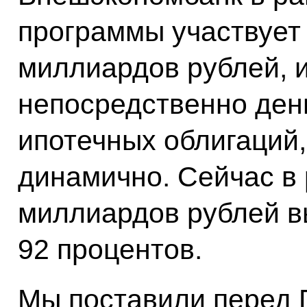
программы участвует
миллиардов рублей, и
непосредственно ден
ипотечных облигаций,
динамично. Сейчас в 
миллиардов рублей в
92 процентов.
Мы поставили перед 