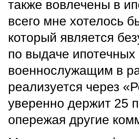
также вовлечены в ип
всего мне хотелось б
который является бе
по выдаче ипотечных
военнослужащим в ра
реализуется через «Р
уверенно держит 25 п
опережая другие комм