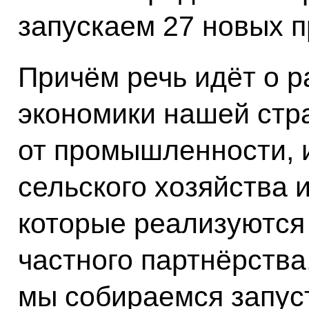
запускаем 27 новых п
Причём речь идёт о 
экономики нашей стр
от промышленности, 
сельского хозяйства 
которые реализуются 
частного партнёрства.
мы собираемся запуст