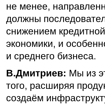
не менее, направлен
должны последовател
снижением кредитной
экономики, и особенн
и среднего бизнеса.
В.Дмитриев:
Мы из э
того, расширяя прод
создаём инфраструкту