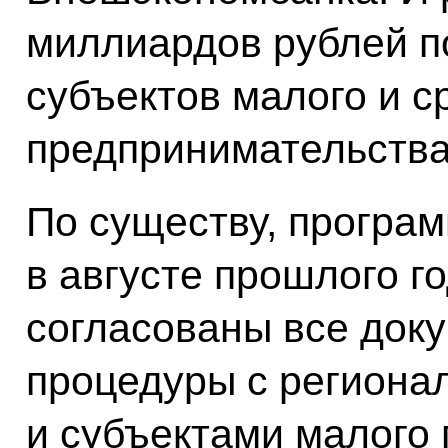
миллиардов рублей п
субъектов малого и с
предпринимательства
По существу, програ
в августе прошлого го
согласованы все док
процедуры с региона
и субъектами малого