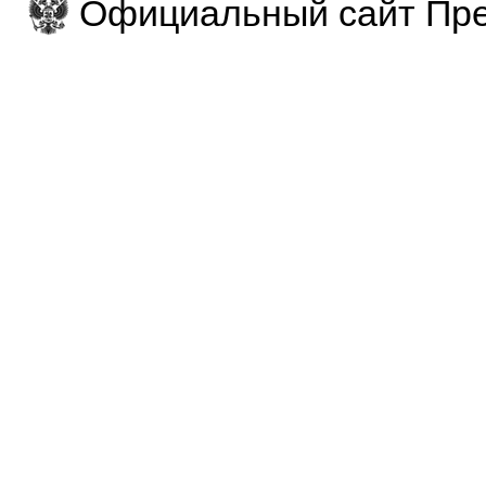
Официальный сайт Пре