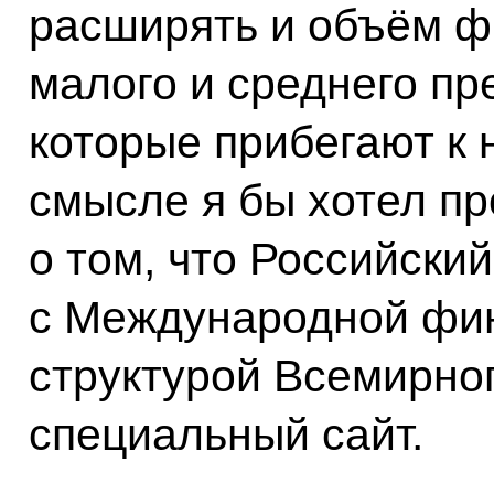
расширять и объём ф
малого и среднего пр
которые прибегают к 
смысле я бы хотел п
о том, что Российски
с Международной фин
структурой Всемирног
специальный сайт.