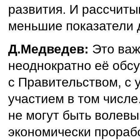
развития. И рассчиты
меньшие показатели 
Д.Медведев:
Это важ
неоднократно её обс
с Правительством, с 
участием в том числе
не могут быть волев
экономически прораб