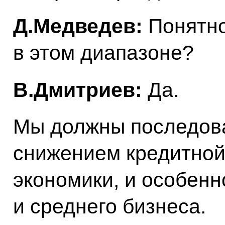
Д.Медведев:
Понятно
в этом диапазоне?
В.Дмитриев:
Да.
Мы должны последов
снижением кредитной
экономики, и особенн
и среднего бизнеса.