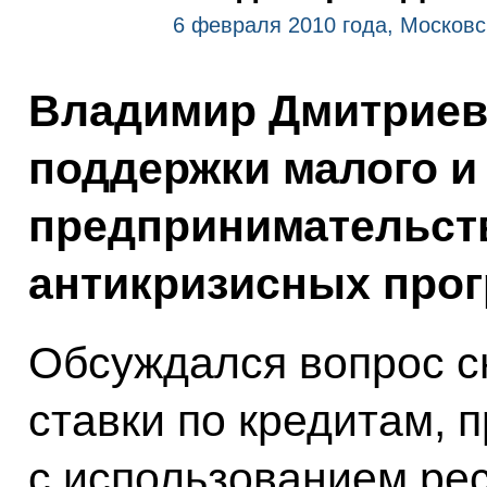
6 февраля 2010 года, Московс
Владимир Дмитриев 
поддержки малого и
предпринимательств
антикризисных прог
Обсуждался вопрос с
ставки по кредитам,
с использованием ре