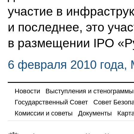
участие в инфраструк
и последнее, это уча
в размещении IPO «Р
6 февраля 2010 года, 
Новости
Выступления и стенограммы
Государственный Совет
Совет Безоп
Комиссии и советы
Документы
Карта