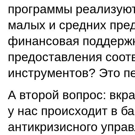
программы реализуют
малых и средних пре
финансовая поддерж
предоставления соо
инструментов? Это п
А второй вопрос: вкра
у нас происходит в б
антикризисного управ