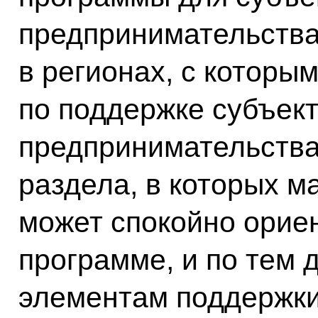
предпринимательства
в регионах, с которы
по поддержке субъект
предпринимательства.
раздела, в которых м
может спокойно ориен
программе, и по тем
элементам поддержки