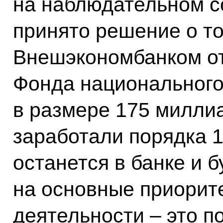
на наблюдательном с
принято решение о то
Внешэкономбанком от
Фонда национального
в размере 175 милли
заработали порядка 1
останется в банке и 
на основные приорит
деятельности – это п