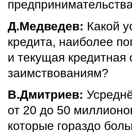
предпринимательства
Д.Медведев:
Какой у
кредита, наиболее по
и текущая кредитная 
заимствованиям?
В.Дмитриев:
Усреднё
от 20 до 50 миллионо
которые гораздо бо