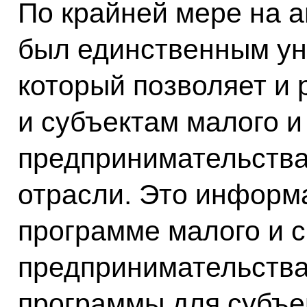
По крайней мере на а
был единственным ун
который позволяет и
и субъектам малого и
предпринимательства
отрасли. Это информ
программе малого и 
предпринимательства
программы для субъек