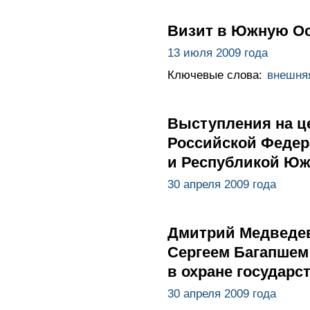
Визит в Южную О
13 июля 2009 года
Ключевые слова:
внешня
Выступления на ц
Российской Федер
и Республикой Юж
30 апреля 2009 года
Дмитрий Медведев
Сергеем Багапшем
в охране государс
30 апреля 2009 года