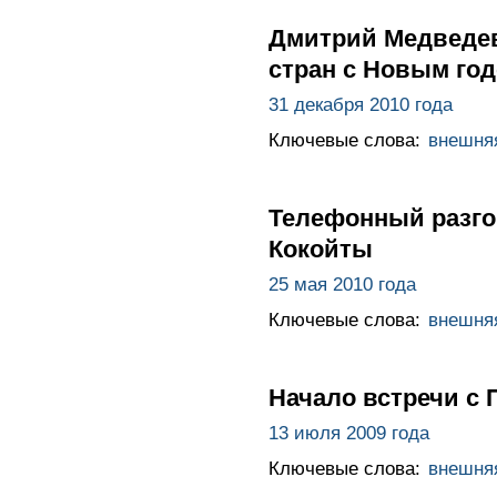
Дмитрий Медведев
стран с Новым го
31 декабря 2010 года
Ключевые слова:
внешня
Телефонный разго
Кокойты
25 мая 2010 года
Ключевые слова:
внешня
Начало встречи с
13 июля 2009 года
Ключевые слова:
внешня