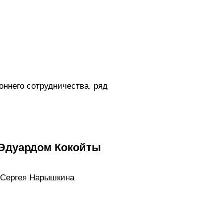
ннего сотрудничества, ряд
 Эдуардом Кокойты
 Сергея Нарышкина