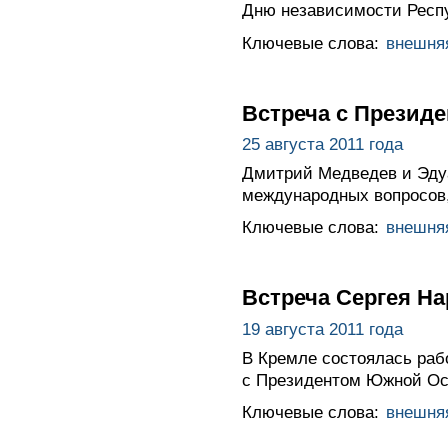
Дню независимости Респ
Ключевые слова:
внешня
Встреча с Презид
25 августа 2011 года
Дмитрий Медведев и Эдуа
международных вопросов,
Ключевые слова:
внешня
Встреча Сергея Н
19 августа 2011 года
В Кремле состоялась раб
с Президентом Южной Ос
Ключевые слова:
внешня