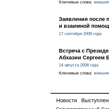
Ключевые слова:
внешня
Заявления после п
и взаимной помощ
17 сентября 2008 года
Встреча с Презид
Абхазии Сергеем 
14 августа 2008 года
Ключевые слова:
внешня
Новости
Выступлен