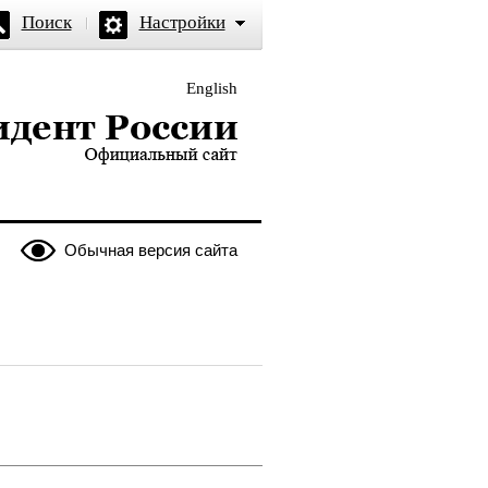
Поиск
Настройки
English
и — официальный сайт
Обычная версия сайта