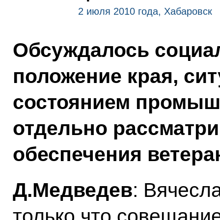
2 июля 2010 года, Хабаровск
Обсуждалось социа
положение края, сит
состоянием промыш
отдельно рассматри
обеспечения ветера
Д.Медведев
: Вячесл
только что совещани