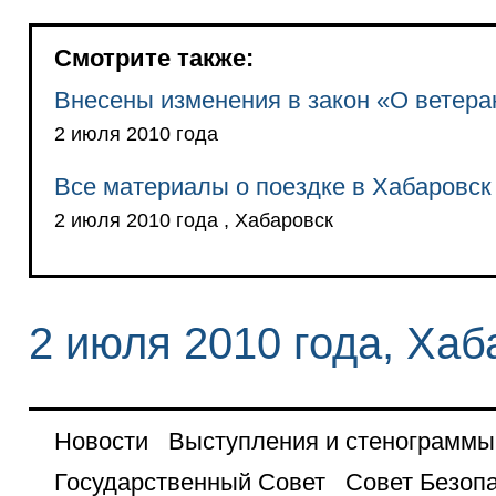
Смотрите также:
Внесены изменения в закон «О ветера
2 июля 2010 года
Все материалы о поездке в Хабаровск
2 июля 2010 года , Хабаровск
2 июля 2010 года, Хаб
Новости
Выступления и стенограммы
Государственный Совет
Совет Безоп