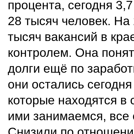
процента, сегодня 3,
28 тысяч человек. На 
тысяч вакансий в крае
контролем. Она понят
долги ещё по заработ
они остались сегодня
которые находятся в 
ими занимаемся, все о
Снизили по отношени