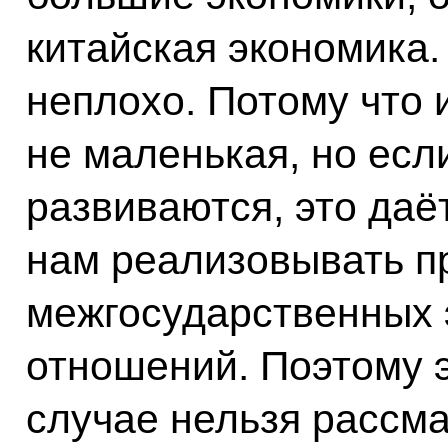
китайская экономика.
неплохо. Потому что 
не маленькая, но есл
развиваются, это даё
нам реализовывать п
межгосударственных 
отношений. Поэтому э
случае нельзя рассма