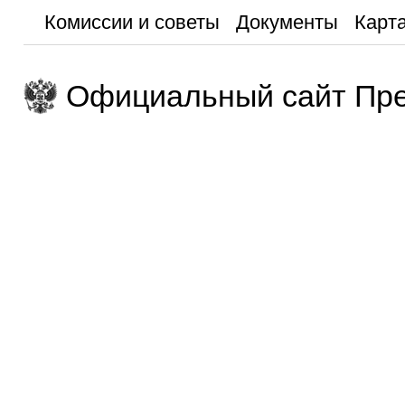
Комиссии и советы
Документы
Карта
Официальный сайт Пре