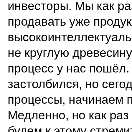
инвесторы. Мы как ра
продавать уже продук
высокоинтеллектуальн
не круглую древесину
процесс у нас пошёл.
застолбился, но сего
процессы, начинаем 
Медленно, но как раз 
будем к этому стреми