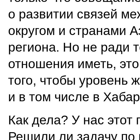
о развитии связей м
округом и странами А
региона. Но не ради 
отношения иметь, это
того, чтобы уровень 
и в том числе в Хаба
Как дела? У нас этот
Решили ли задачу по