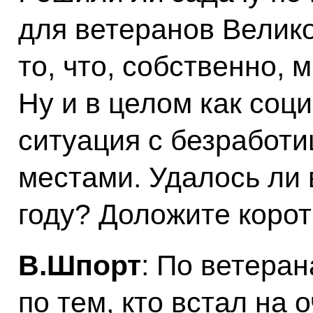
для ветеранов Велик
то, что, собственно, 
Ну и в целом как соц
ситуация с безработи
местами. Удалось ли 
году? Доложите корот
В.Шпорт
: По ветеран
по тем, кто встал на 