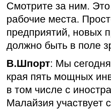
Смотрите за ним. Это
рабочие места. Прост
предприятий, новых п
должно быть в поле з
В.Шпорт
: Мы сегодн
края пять мощных ин
в том числе с иностр
Малайзия участвует с