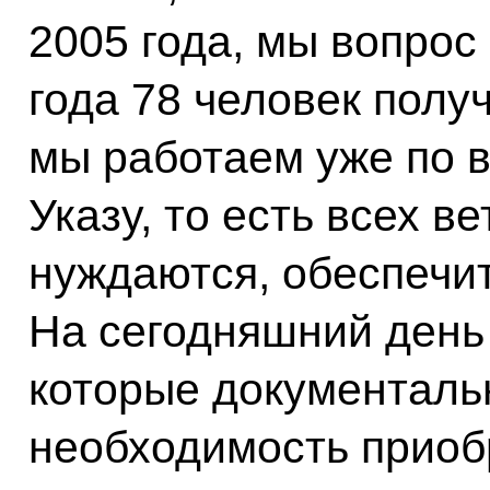
2005 года, мы вопрос 
года 78 человек полу
мы работаем уже по в
Указу, то есть всех в
нуждаются, обеспечи
На сегодняшний день 
которые документаль
необходимость приоб