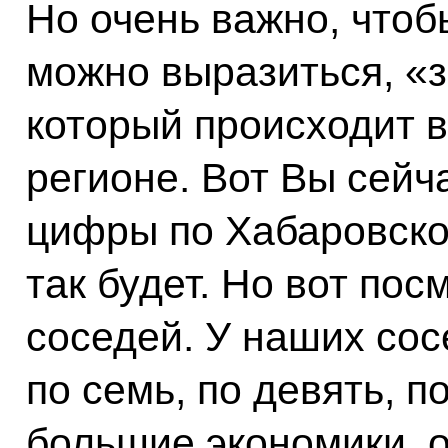
Но очень важно, чтоб
можно выразиться, «з
который происходит 
регионе. Вот Вы сейч
цифры по Хабаровско
так будет. Но вот пос
соседей. У наших сос
по семь, по девять, п
большие экономики, о