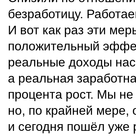
безработицу. Работае
И вот как раз эти ме
положительный эффек
реальные доходы нас
а реальная заработна
процента рост. Мы не
но, по крайней мере,
и сегодня пошёл уже р