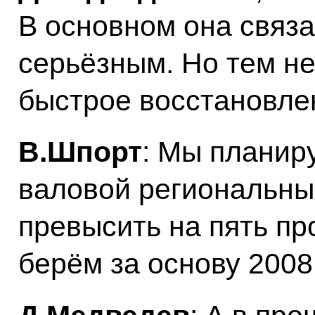
В основном она связ
серьёзным. Но тем не
быстрое восстановлен
В.Шпорт
: Мы планиру
валовой региональны
превысить на пять пр
берём за основу 2008 