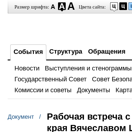
Размер шрифта:
Цвета сайта:
Структура
Обращения
События
Новости
Выступления и стенограммы
Государственный Совет
Совет Безоп
Комиссии и советы
Документы
Карта
Рабочая встреча с
Документ /
края Вячеславом